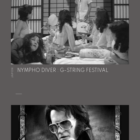
JAPON
NYMPHO DIVER : G-STRING FESTIVAL