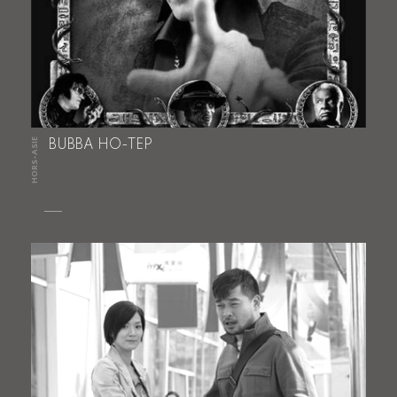
HORS-ASIE
BUBBA HO-TEP