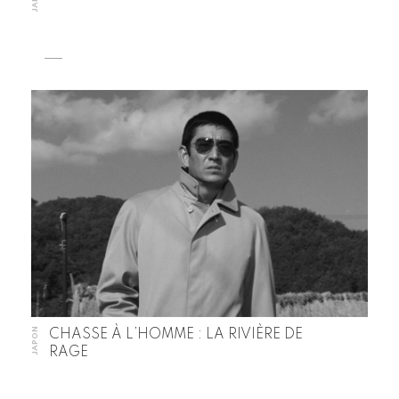
JAPON
CHASSE À L’HOMME : LA RIVIÈRE DE
RAGE