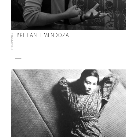
PHILIPPINES
BRILLANTE MENDOZA