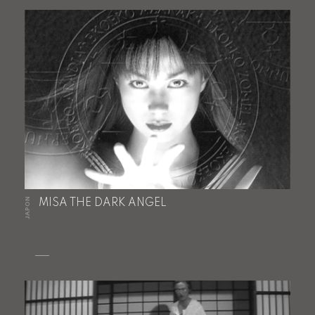
JAPON
MISA THE DARK ANGEL