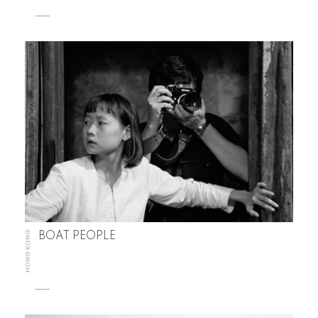
HONG KONG
BOAT PEOPLE