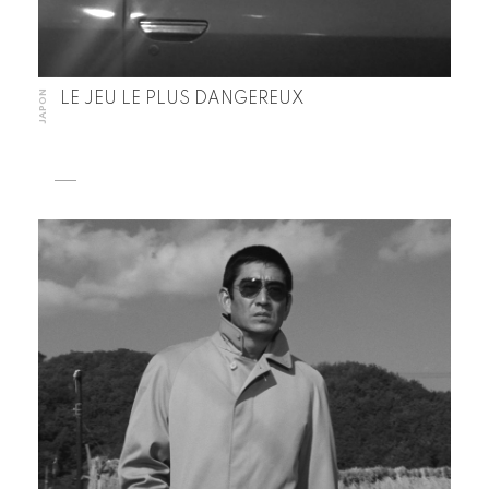
JAPON
LE JEU LE PLUS DANGEREUX