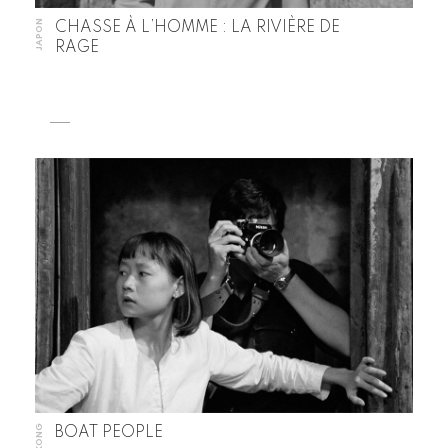
JAPON
CHASSE À L’HOMME : LA RIVIÈRE DE
RAGE
BOAT PEOPLE