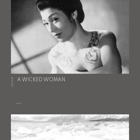
JAPON
A WICKED WOMAN