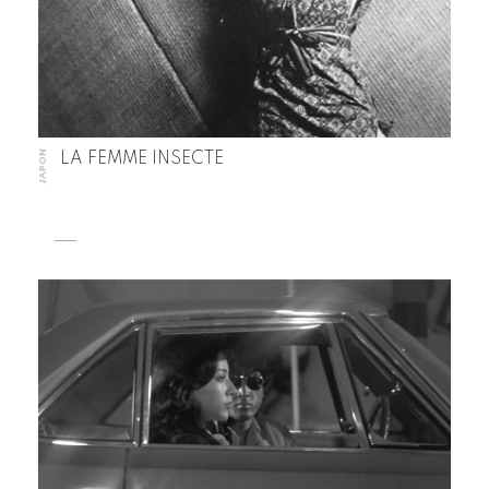
JAPON
LA FEMME INSECTE