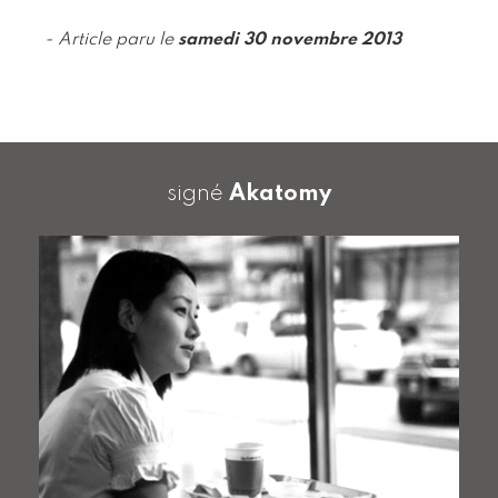
- Article paru le
samedi 30 novembre 2013
signé
Akatomy