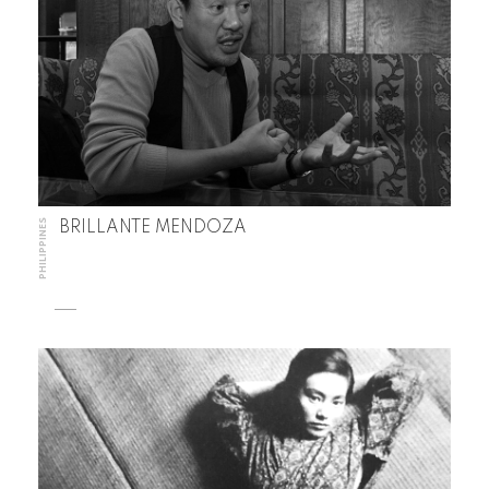
PHILIPPINES
BRILLANTE MENDOZA