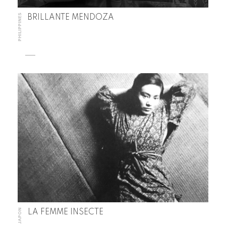
PHILIPPINES
BRILLANTE MENDOZA
JAPON
LA FEMME INSECTE