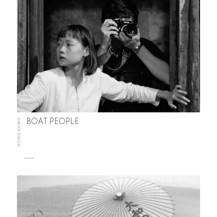
HONG KONG
BOAT PEOPLE