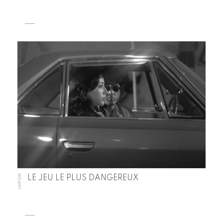
JAPON
LE JEU LE PLUS DANGEREUX