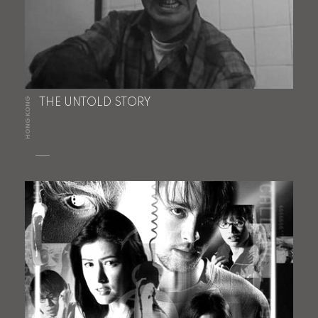
HONG KONG
THE UNTOLD STORY