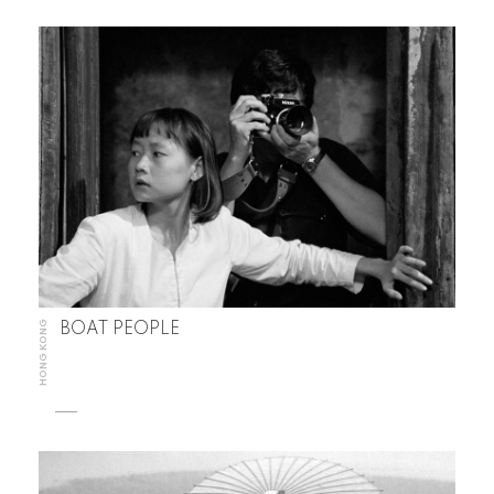
HONG KONG
BOAT PEOPLE