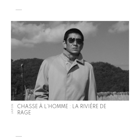
JAPON
CHASSE À L’HOMME : LA RIVIÈRE DE
RAGE