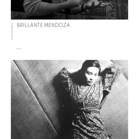
PHILIPPINES
BRILLANTE MENDOZA