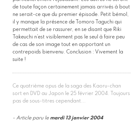
de toute façon certainement jamais arrivés à bout
ne serait-ce que du premier épisode. Petit bémol,
il y manque la présence de Tomoro Taguchi qui
permettait de se rassurer, en se disant que Riki
Takeuchi n’est visiblement pas le seul à faire peu
de cas de son image tout en apportant un
contrepoids bienvenu. Conclusion : Vivement la
suite !
Ce quatrième opus de la saga des Kaoru-chan
sort en DVD au Japon le 25 février 2004. Toujours
pas de sous-titres cependant...
- Article paru le
mardi 13 janvier 2004