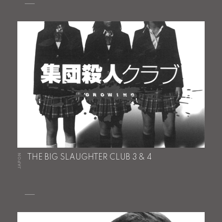
JAPON
THE BIG SLAUGHTER CLUB 3 & 4