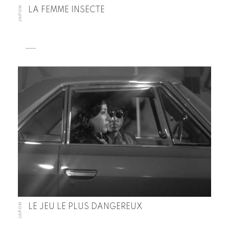
JAPON
LA FEMME INSECTE
JAPON
LE JEU LE PLUS DANGEREUX