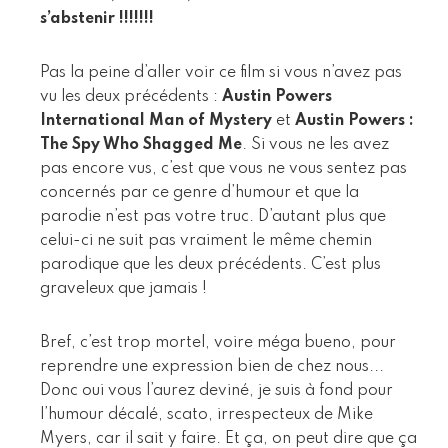
s’abstenir !!!!!!!
Pas la peine d’aller voir ce film si vous n’avez pas
vu les deux précédents :
Austin Powers
International Man of Mystery
et
Austin Powers :
The Spy Who Shagged Me
. Si vous ne les avez
pas encore vus, c’est que vous ne vous sentez pas
concernés par ce genre d’humour et que la
parodie n’est pas votre truc. D’autant plus que
celui-ci ne suit pas vraiment le même chemin
parodique que les deux précédents. C’est plus
graveleux que jamais !
Bref, c’est trop mortel, voire méga bueno, pour
reprendre une expression bien de chez nous...
Donc oui vous l’aurez deviné, je suis à fond pour
l’humour décalé, scato, irrespecteux de Mike
Myers, car il sait y faire. Et ça, on peut dire que ça