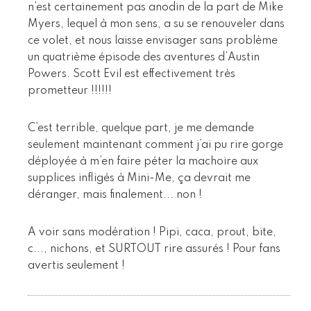
n’est certainement pas anodin de la part de Mike
Myers, lequel à mon sens, a su se renouveler dans
ce volet, et nous laisse envisager sans problème
un quatrième épisode des aventures d’Austin
Powers. Scott Evil est effectivement très
prometteur !!!!!!
C’est terrible, quelque part, je me demande
seulement maintenant comment j’ai pu rire gorge
déployée à m’en faire péter la machoire aux
supplices infligés à Mini-Me, ça devrait me
déranger, mais finalement... non !
A voir sans modération ! Pipi, caca, prout, bite,
c..., nichons, et SURTOUT rire assurés ! Pour fans
avertis seulement !