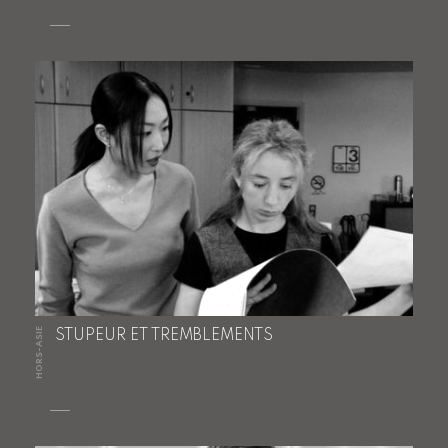
HORS-ASIE
STUPEUR ET TREMBLEMENTS