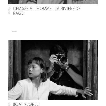
JAPON
CHASSE À L’HOMME : LA RIVIÈRE DE
RAGE
BOAT PEOPLE