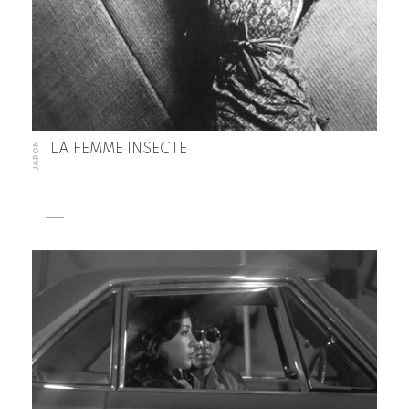
JAPON
LA FEMME INSECTE