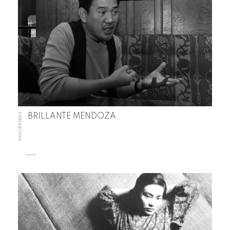
PHILIPPINES
BRILLANTE MENDOZA