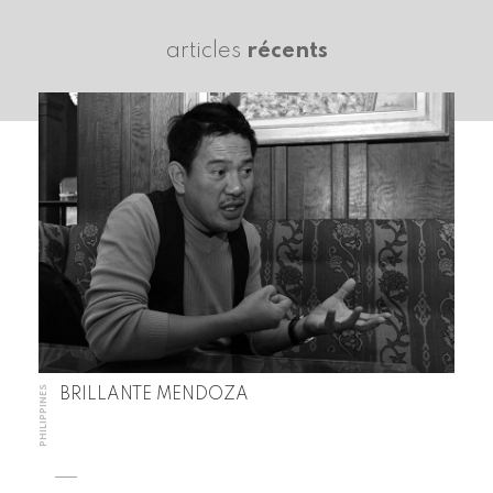
articles
récents
PHILIPPINES
BRILLANTE MENDOZA