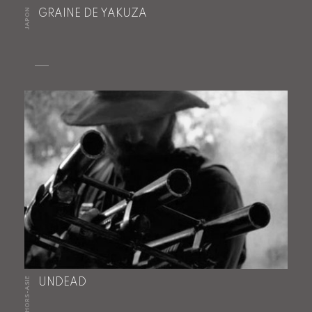
JAPON
GRAINE DE YAKUZA
HORS-ASIE
UNDEAD