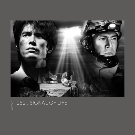
JAPON
252 : SIGNAL OF LIFE