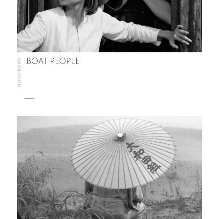
HONG KONG
BOAT PEOPLE