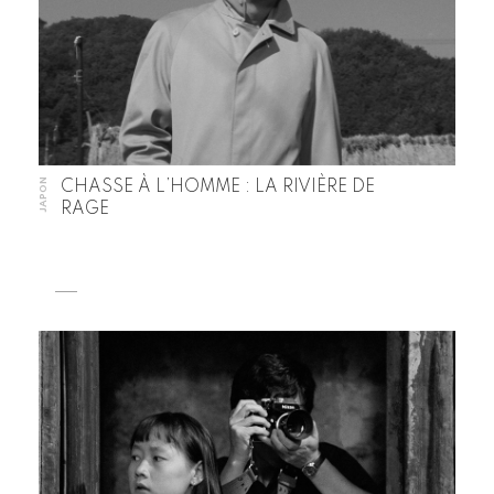
JAPON
CHASSE À L’HOMME : LA RIVIÈRE DE
RAGE