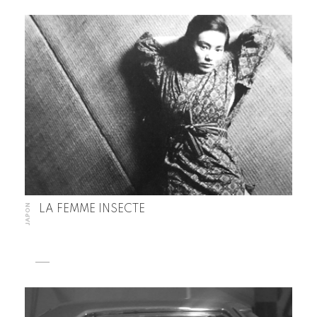
JAPON
LA FEMME INSECTE