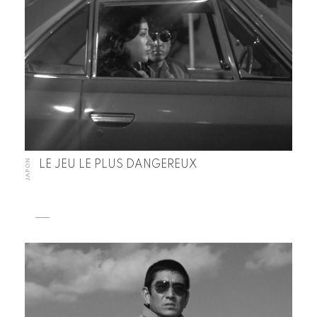
JAPON
LE JEU LE PLUS DANGEREUX