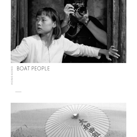
HONG KONG
BOAT PEOPLE