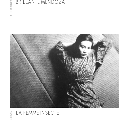
PHILIPPINES
BRILLANTE MENDOZA
JAPON
LA FEMME INSECTE