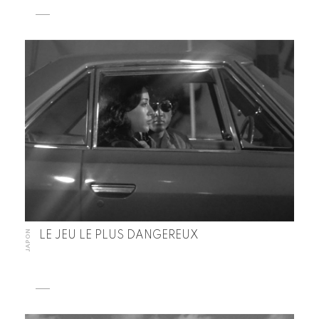
JAPON
LE JEU LE PLUS DANGEREUX