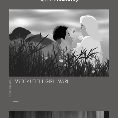
CORÉE DU SUD
MY BEAUTIFUL GIRL, MARI