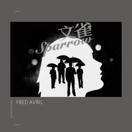
HONG KONG
FRED AVRIL