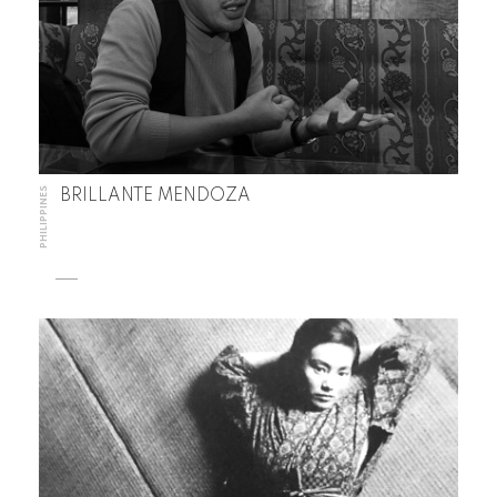
PHILIPPINES
BRILLANTE MENDOZA