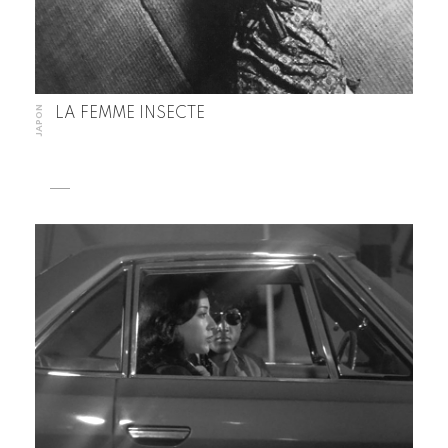
JAPON
LA FEMME INSECTE