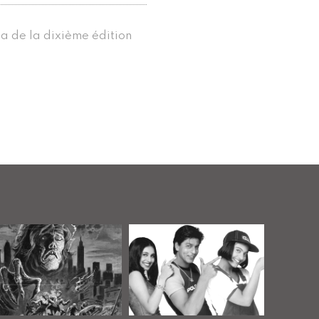
a de la dixième édition