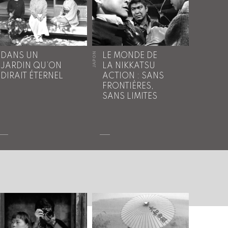
JAPON
DANS UN
LE MONDE DE
JARDIN QU’ON
LA NIKKATSU
DIRAIT ÉTERNEL
ACTION : SANS
FRONTIÈRES,
SANS LIMITES