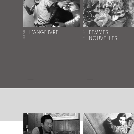
JAPON
CHINE
L’ANGE IVRE
FEMMES
NOUVELLES