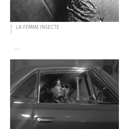
JAPON
LA FEMME INSECTE