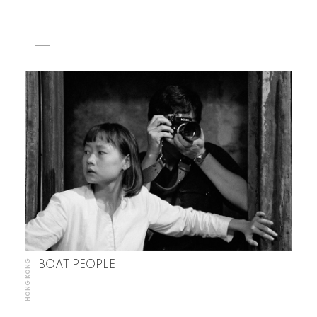
HONG KONG
BOAT PEOPLE