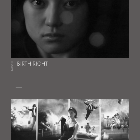
JAPON
BIRTH RIGHT