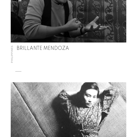
PHILIPPINES
BRILLANTE MENDOZA