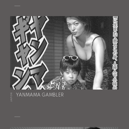
JAPON
YANMAMA GAMBLER