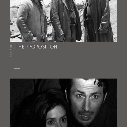
HORS-ASIE
THE PROPOSITION