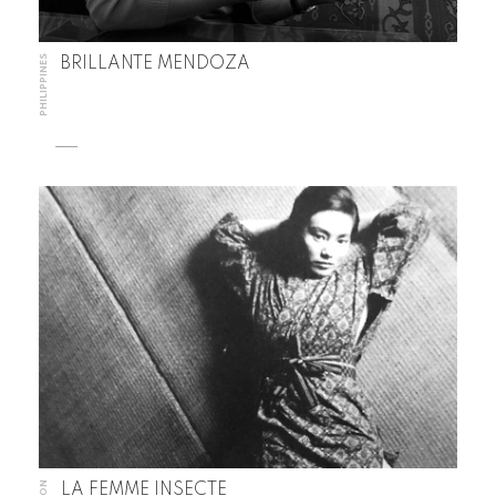
PHILIPPINES
BRILLANTE MENDOZA
LA FEMME INSECTE