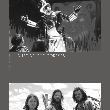
HORS-ASIE
HOUSE OF 1000 CORPSES