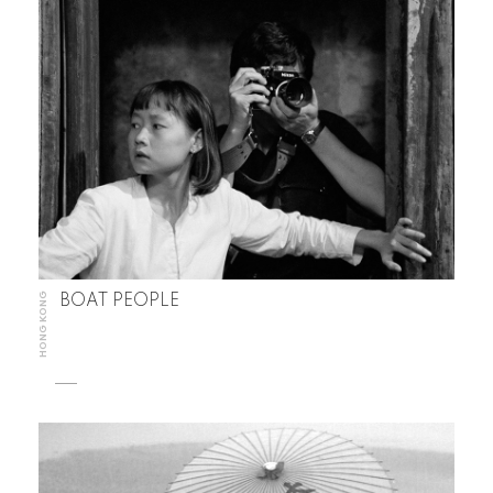
HONG KONG
BOAT PEOPLE