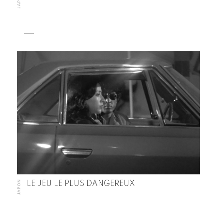
JAPON
JAPON
LE JEU LE PLUS DANGEREUX