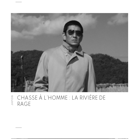
JAPON
CHASSE À L’HOMME : LA RIVIÈRE DE
RAGE