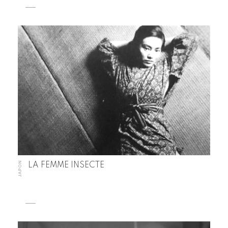
JAPON
LA FEMME INSECTE