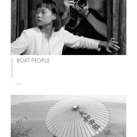
HONG KONG
BOAT PEOPLE