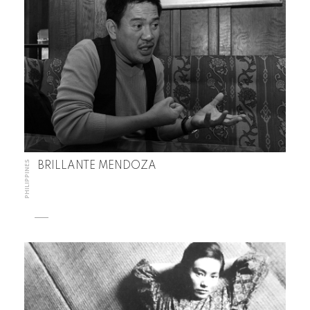
PHILIPPINES
BRILLANTE MENDOZA