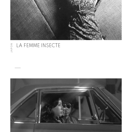
JAPON
LA FEMME INSECTE