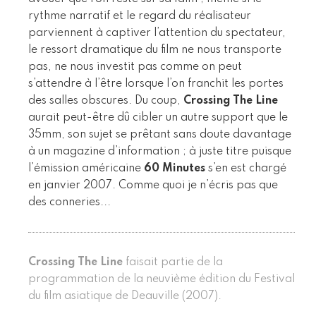
rythme narratif et le regard du réalisateur
parviennent à captiver l’attention du spectateur,
le ressort dramatique du film ne nous transporte
pas, ne nous investit pas comme on peut
s’attendre à l’être lorsque l’on franchit les portes
des salles obscures. Du coup,
Crossing The Line
aurait peut-être dû cibler un autre support que le
35mm, son sujet se prêtant sans doute davantage
à un magazine d’information ; à juste titre puisque
l’émission américaine
60 Minutes
s’en est chargé
en janvier 2007. Comme quoi je n’écris pas que
des conneries...
Crossing The Line
faisait partie de la
programmation de la neuvième édition du Festival
du film asiatique de Deauville (2007).