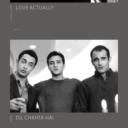
HORS-ASIE
LOVE ACTUALLY
INDE
DIL CHAHTA HAI