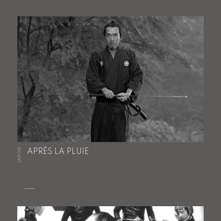
JAPON
APRÈS LA PLUIE