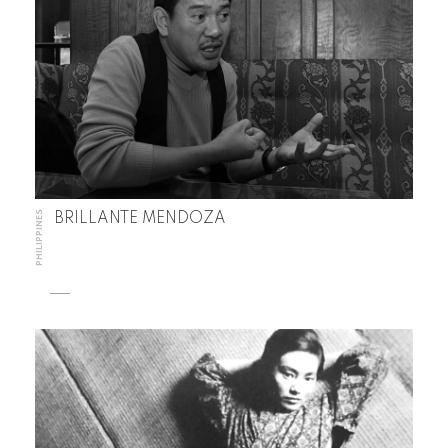
PHILIPPINES
BRILLANTE MENDOZA