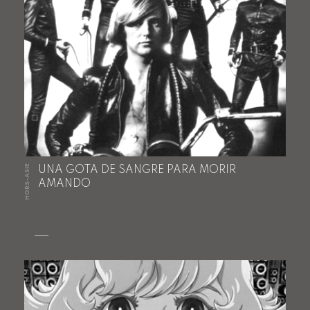
HORS-ASIE
UNA GOTA DE SANGRE PARA MORIR
AMANDO