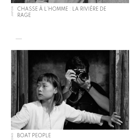
JAPON
CHASSE À L’HOMME : LA RIVIÈRE DE
RAGE
BOAT PEOPLE