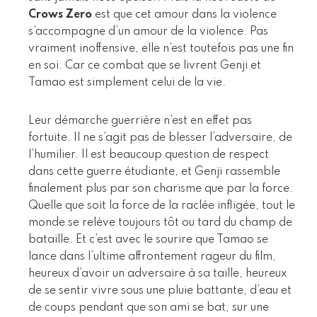
Crows Zero
est que cet amour dans la violence
s’accompagne d’un amour de la violence. Pas
vraiment inoffensive, elle n’est toutefois pas une fin
en soi. Car ce combat que se livrent Genji et
Tamao est simplement celui de la vie.
Leur démarche guerrière n’est en effet pas
fortuite. Il ne s’agit pas de blesser l’adversaire, de
l’humilier. Il est beaucoup question de respect
dans cette guerre étudiante, et Genji rassemble
finalement plus par son charisme que par la force.
Quelle que soit la force de la raclée infligée, tout le
monde se relève toujours tôt ou tard du champ de
bataille. Et c’est avec le sourire que Tamao se
lance dans l’ultime affrontement rageur du film,
heureux d’avoir un adversaire à sa taille, heureux
de se sentir vivre sous une pluie battante, d’eau et
de coups pendant que son ami se bat, sur une