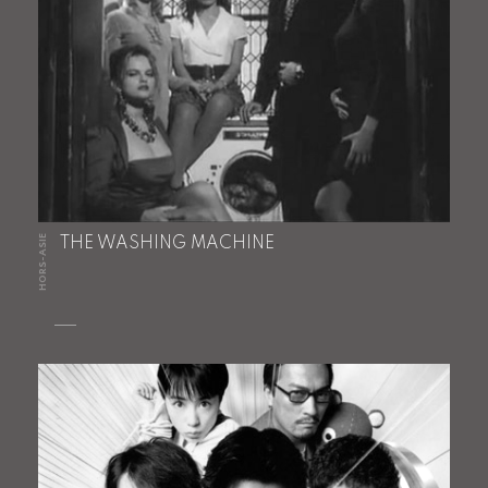
HORS-ASIE
THE WASHING MACHINE