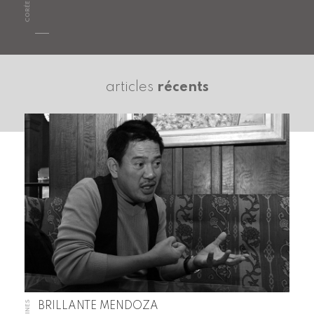
articles
récents
BRILLANTE MENDOZA