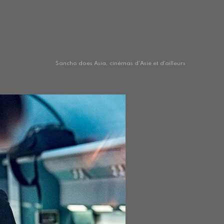
Sancho does Asia, cinémas d'Asie et d'ailleurs