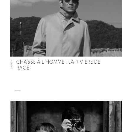
JAPON
CHASSE À L’HOMME : LA RIVIÈRE DE
RAGE