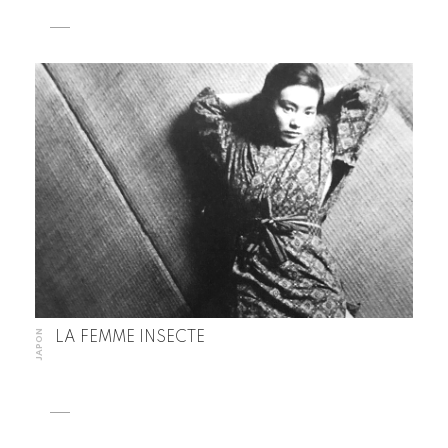
JAPON
LA FEMME INSECTE