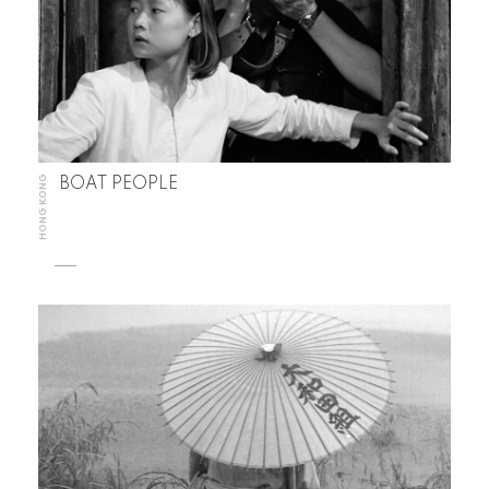
HONG KONG
BOAT PEOPLE