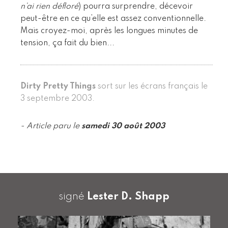
n’ai rien défloré
) pourra surprendre, décevoir
peut-être en ce qu’elle est assez conventionnelle.
Mais croyez-moi, après les longues minutes de
tension, ça fait du bien...
Dirty Pretty Things
sort sur les écrans français le
3 septembre 2003.
- Article paru le
samedi 30 août 2003
signé
Lester D. Shapp