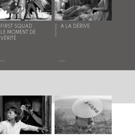
VIETNAM
FIRST SQUAD :
A LA DÉRIVE
LE MOMENT DE
VÉRITÉ