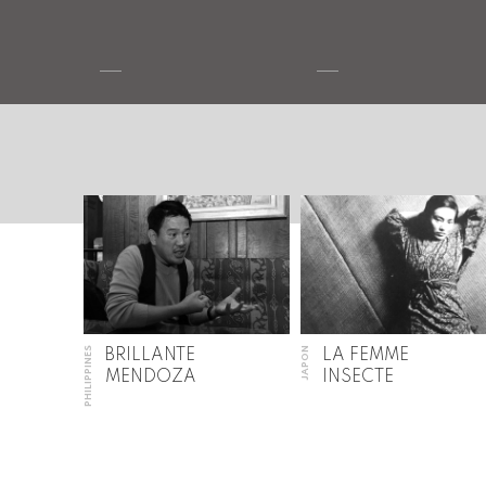
PHILIPPINES
JAPON
BRILLANTE
LA FEMME
MENDOZA
INSECTE