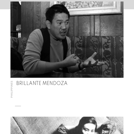
PHILIPPINES
BRILLANTE MENDOZA