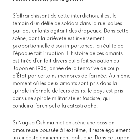
S’affranchissant de cette interdiction, il est le
témoin d’un défilé de soldats dans la rue, salués
par des enfants agitant des drapeaux. Dans cette
scène, dont la brièveté est inversement
proportionnelle à son importance, la réalité de
l’époque fait irruption. L’histoire de ces amants
est tirée d’un fait divers qui a fait sensation au
Japon en 1936, année de la tentative de coup
d’État par certains membres de l’armée. Au même
moment où les deux amants sont pris dans la
spirale infernale de leurs désirs, le pays est pris
dans une spirale militariste et fasciste, qui
conduira l’archipel à la catastrophe.
Si Nagisa Oshima met en scène une passion
amoureuse poussée à l’extrême, il reste également
un cinéaste éminemment politique. Dans ce Japon