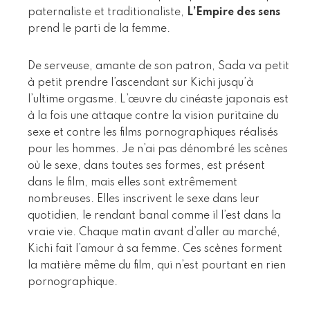
paternaliste et traditionaliste,
L’Empire des sens
prend le parti de la femme.
De serveuse, amante de son patron, Sada va petit
à petit prendre l’ascendant sur Kichi jusqu’à
l’ultime orgasme. L’œuvre du cinéaste japonais est
à la fois une attaque contre la vision puritaine du
sexe et contre les films pornographiques réalisés
pour les hommes. Je n’ai pas dénombré les scènes
où le sexe, dans toutes ses formes, est présent
dans le film, mais elles sont extrêmement
nombreuses. Elles inscrivent le sexe dans leur
quotidien, le rendant banal comme il l’est dans la
vraie vie. Chaque matin avant d’aller au marché,
Kichi fait l’amour à sa femme. Ces scènes forment
la matière même du film, qui n’est pourtant en rien
pornographique.