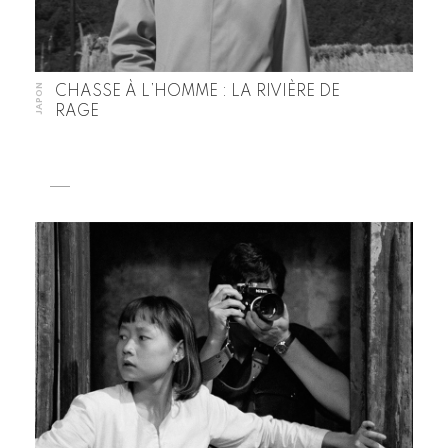
JAPON
CHASSE À L’HOMME : LA RIVIÈRE DE
RAGE