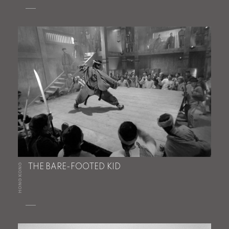
HONG KONG
THE BARE-FOOTED KID