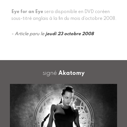
Eye for an Eye
sera disponible en DVD coréen
sous-titré anglais à la fin du mois d’octobre 2008.
- Article paru le
jeudi 23 octobre 2008
signé
Akatomy