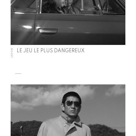
JAPON
LE JEU LE PLUS DANGEREUX