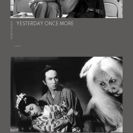
HONG KONG
YESTERDAY ONCE MORE