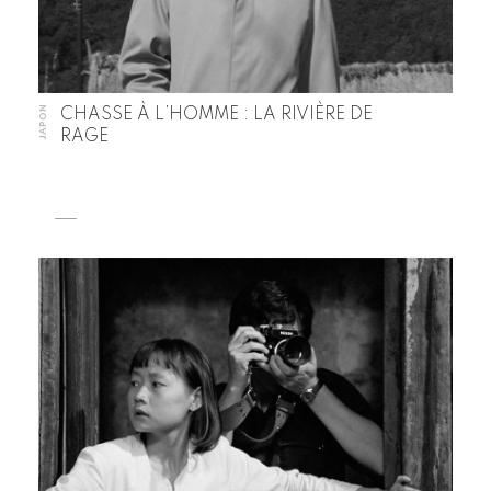
JAPON
CHASSE À L’HOMME : LA RIVIÈRE DE
RAGE