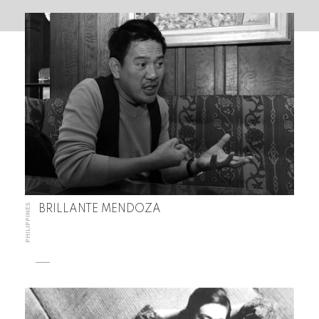
PHILIPPINES
BRILLANTE MENDOZA