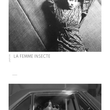
JAPON
LA FEMME INSECTE