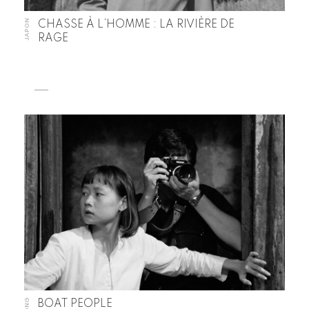
JAPON
CHASSE À L’HOMME : LA RIVIÈRE DE
RAGE
BOAT PEOPLE