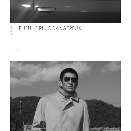
JAPON
LE JEU LE PLUS DANGEREUX