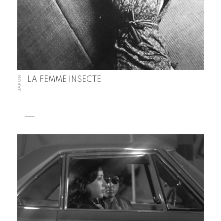
JAPON
LA FEMME INSECTE