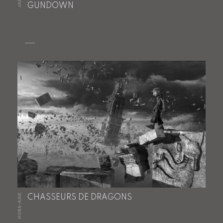
GUNDOWN
HORS-ASIE
CHASSEURS DE DRAGONS