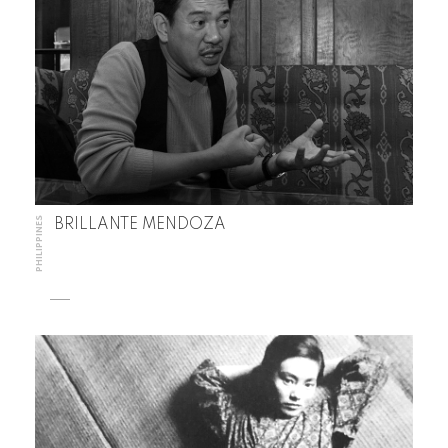
PHILIPPINES
BRILLANTE MENDOZA