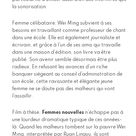
la sonorisation.
Femme célibataire, Wei Ming subvient à ses
besoins en travaillant comme professeur de chant
dans une école. Elle est également journaliste et
écrivain, et grâce à l’un de ses amis qui travaille
dans une maison d’édition, son livre va être
publié. Son avenir semble désormais être plus
radieux. En refusant les avances d’un riche
banquier siégeant au conseil d’administration de
son école, cette ravissante et élégante jeune
femme ne se doute pas des malheurs qui vont
l’assaillir.
Film à thèse,
Femmes nouvelles
n’échappe pas à
une lourdeur dramatique typique de ces années-
là. Quand les malheurs tombent sur la pauvre Wei
Ming, interprétée par Ruan Lingyu, ils sont