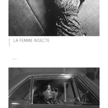
JAPON
LA FEMME INSECTE