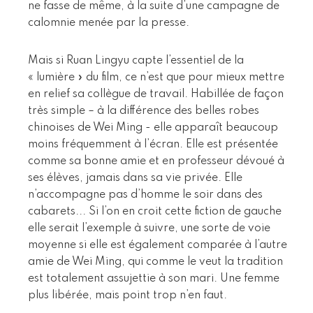
ne fasse de même, à la suite d’une campagne de
calomnie menée par la presse.
Mais si Ruan Lingyu capte l’essentiel de la
« lumière » du film, ce n’est que pour mieux mettre
en relief sa collègue de travail. Habillée de façon
très simple – à la différence des belles robes
chinoises de Wei Ming - elle apparaît beaucoup
moins fréquemment à l’écran. Elle est présentée
comme sa bonne amie et en professeur dévoué à
ses élèves, jamais dans sa vie privée. Elle
n’accompagne pas d’homme le soir dans des
cabarets... Si l’on en croit cette fiction de gauche
elle serait l’exemple à suivre, une sorte de voie
moyenne si elle est également comparée à l’autre
amie de Wei Ming, qui comme le veut la tradition
est totalement assujettie à son mari. Une femme
plus libérée, mais point trop n’en faut.