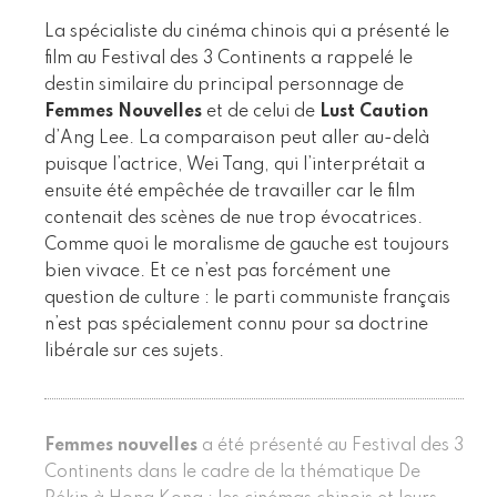
La spécialiste du cinéma chinois qui a présenté le
film au Festival des 3 Continents a rappelé le
destin similaire du principal personnage de
Femmes Nouvelles
et de celui de
Lust Caution
d’Ang Lee. La comparaison peut aller au-delà
puisque l’actrice, Wei Tang, qui l’interprétait a
ensuite été empêchée de travailler car le film
contenait des scènes de nue trop évocatrices.
Comme quoi le moralisme de gauche est toujours
bien vivace. Et ce n’est pas forcément une
question de culture : le parti communiste français
n’est pas spécialement connu pour sa doctrine
libérale sur ces sujets.
Femmes nouvelles
a été présenté au Festival des 3
Continents dans le cadre de la thématique De