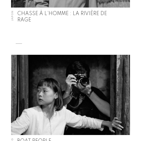
JAPON
CHASSE À L’HOMME : LA RIVIÈRE DE
RAGE