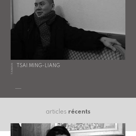
TAIWAN
TSAI MING-LIANG
articles
récents