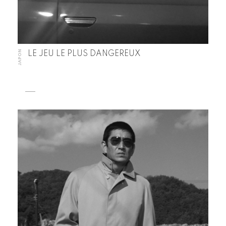
JAPON
LE JEU LE PLUS DANGEREUX