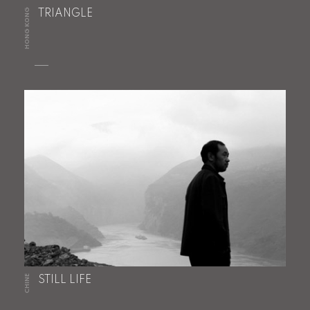
HONG KONG
TRIANGLE
CHINE
STILL LIFE