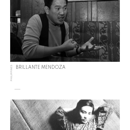
PHILIPPINES
BRILLANTE MENDOZA