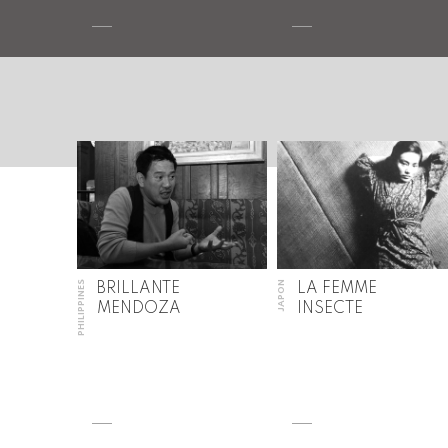
PHILIPPINES
JAPON
BRILLANTE
LA FEMME
MENDOZA
INSECTE