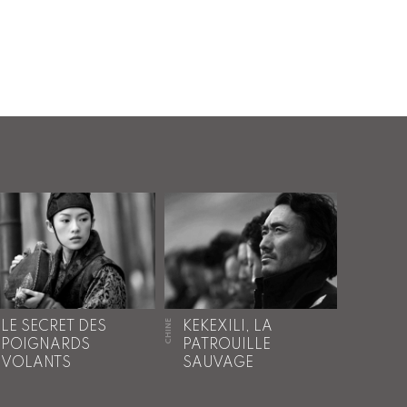
CHINE
LE SECRET DES
KEKEXILI, LA
POIGNARDS
PATROUILLE
VOLANTS
SAUVAGE