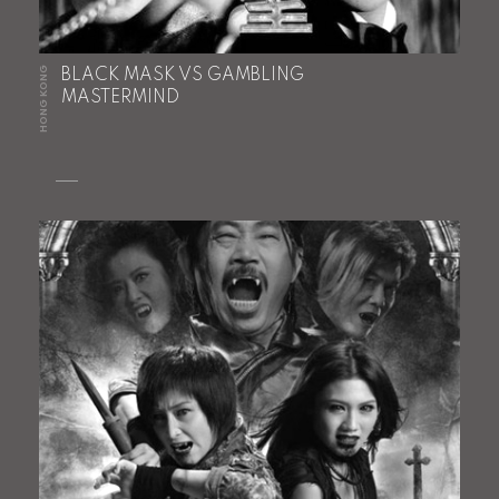
HONG KONG
BLACK MASK VS GAMBLING
MASTERMIND