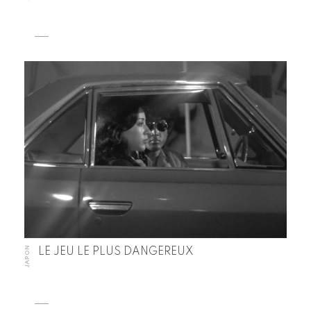
JAPON
LE JEU LE PLUS DANGEREUX