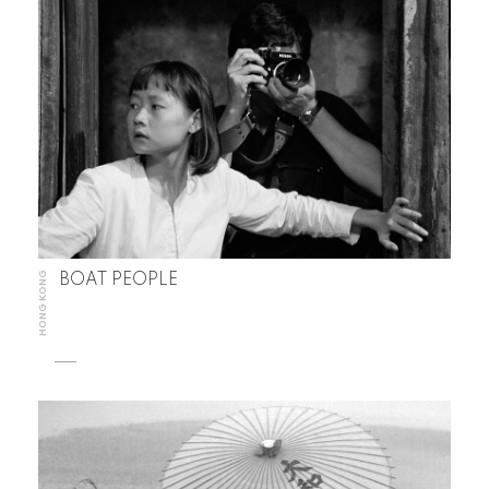
HONG KONG
BOAT PEOPLE