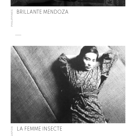
PHILIPPINES
BRILLANTE MENDOZA
JAPON
LA FEMME INSECTE