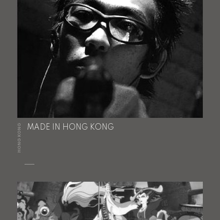
HONG KONG
MADE IN HONG KONG