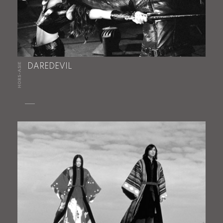
HORS-ASIE
DAREDEVIL