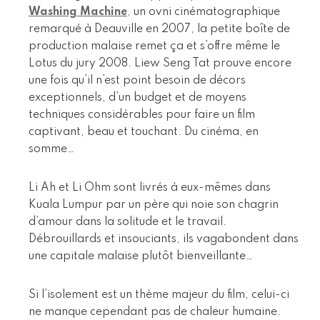
Washing Machine
, un ovni cinématographique
remarqué à Deauville en 2007, la petite boîte de
production malaise remet ça et s’offre même le
Lotus du jury 2008. Liew Seng Tat prouve encore
une fois qu’il n’est point besoin de décors
exceptionnels, d’un budget et de moyens
techniques considérables pour faire un film
captivant, beau et touchant. Du cinéma, en
somme…
Li Ah et Li Ohm sont livrés à eux-mêmes dans
Kuala Lumpur par un père qui noie son chagrin
d’amour dans la solitude et le travail.
Débrouillards et insouciants, ils vagabondent dans
une capitale malaise plutôt bienveillante…
Si l’isolement est un thème majeur du film, celui-ci
ne manque cependant pas de chaleur humaine.