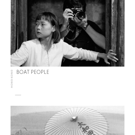
HONG KONG
BOAT PEOPLE