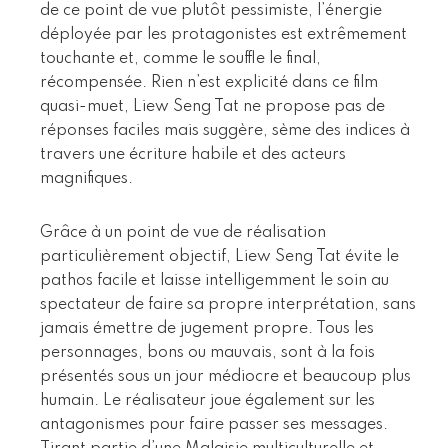
de ce point de vue plutôt pessimiste, l’énergie
déployée par les protagonistes est extrêmement
touchante et, comme le souffle le final,
récompensée. Rien n’est explicité dans ce film
quasi-muet, Liew Seng Tat ne propose pas de
réponses faciles mais suggère, sème des indices à
travers une écriture habile et des acteurs
magnifiques.
Grâce à un point de vue de réalisation
particulièrement objectif, Liew Seng Tat évite le
pathos facile et laisse intelligemment le soin au
spectateur de faire sa propre interprétation, sans
jamais émettre de jugement propre. Tous les
personnages, bons ou mauvais, sont à la fois
présentés sous un jour médiocre et beaucoup plus
humain. Le réalisateur joue également sur les
antagonismes pour faire passer ses messages.