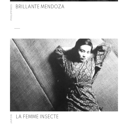
PHILIPPINES
BRILLANTE MENDOZA
JAPON
LA FEMME INSECTE