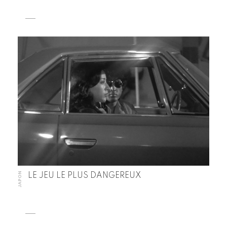
JAPON
LE JEU LE PLUS DANGEREUX