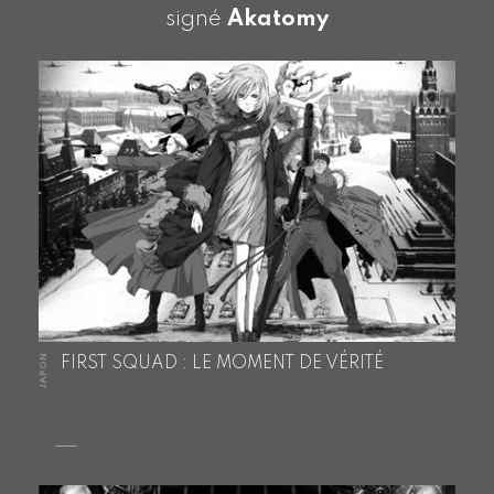
signé
Akatomy
JAPON
FIRST SQUAD : LE MOMENT DE VÉRITÉ