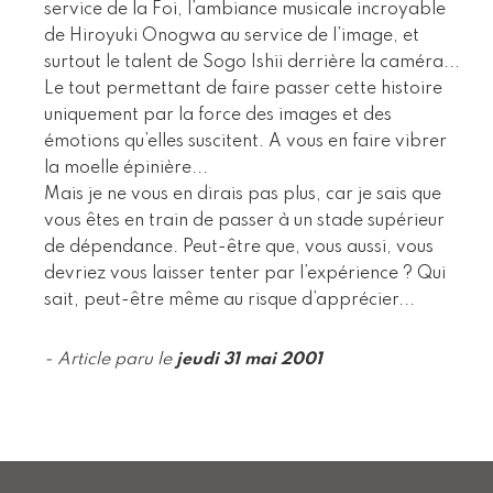
service de la Foi, l’ambiance musicale incroyable
de Hiroyuki Onogwa au service de l’image, et
surtout le talent de Sogo Ishii derrière la caméra...
Le tout permettant de faire passer cette histoire
uniquement par la force des images et des
émotions qu’elles suscitent. A vous en faire vibrer
la moelle épinière...
Mais je ne vous en dirais pas plus, car je sais que
vous êtes en train de passer à un stade supérieur
de dépendance. Peut-être que, vous aussi, vous
devriez vous laisser tenter par l’expérience ? Qui
sait, peut-être même au risque d’apprécier...
- Article paru le
jeudi 31 mai 2001