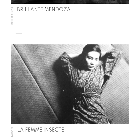
PHILIPPINES
BRILLANTE MENDOZA
JAPON
LA FEMME INSECTE