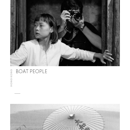
HONG KONG
BOAT PEOPLE