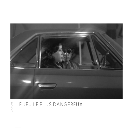
JAPON
LE JEU LE PLUS DANGEREUX