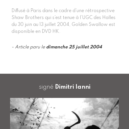
Diffusé à Paris dans le cadre d’une rétrospective
Shaw Brothers qui s’est tenue à l’UGC des Halles
du 30 juin au 13 juillet 2004, Golden Swallow est
disponible en DVD HK.
- Article paru le
dimanche 25 juillet 2004
signé
Dimitri Ianni