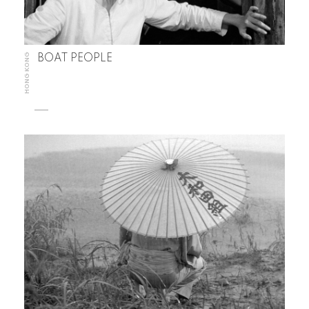
HONG KONG
BOAT PEOPLE