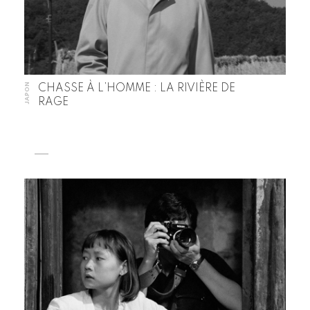
JAPON
CHASSE À L’HOMME : LA RIVIÈRE DE
RAGE