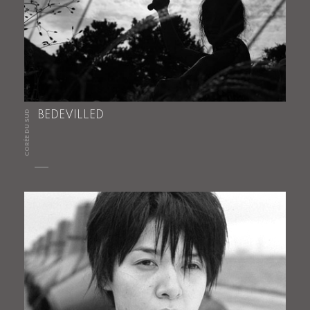
CORÉE DU SUD
BEDEVILLED