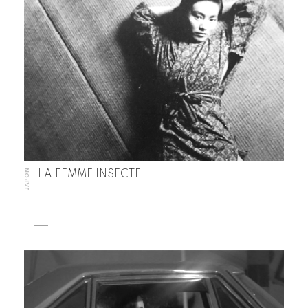
JAPON
LA FEMME INSECTE