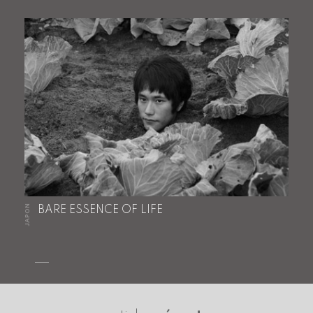
JAPON
BARE ESSENCE OF LIFE