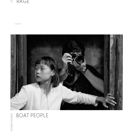
RAGE
HONG KONG
BOAT PEOPLE