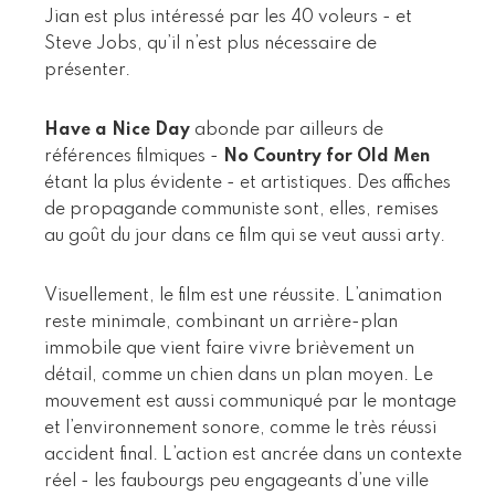
Jian est plus intéressé par les 40 voleurs - et
Steve Jobs, qu’il n’est plus nécessaire de
présenter.
Have a Nice Day
abonde par ailleurs de
références filmiques -
No Country for Old Men
étant la plus évidente - et artistiques. Des affiches
de propagande communiste sont, elles, remises
au goût du jour dans ce film qui se veut aussi arty.
Visuellement, le film est une réussite. L’animation
reste minimale, combinant un arrière-plan
immobile que vient faire vivre brièvement un
détail, comme un chien dans un plan moyen. Le
mouvement est aussi communiqué par le montage
et l’environnement sonore, comme le très réussi
accident final. L’action est ancrée dans un contexte
réel - les faubourgs peu engageants d’une ville