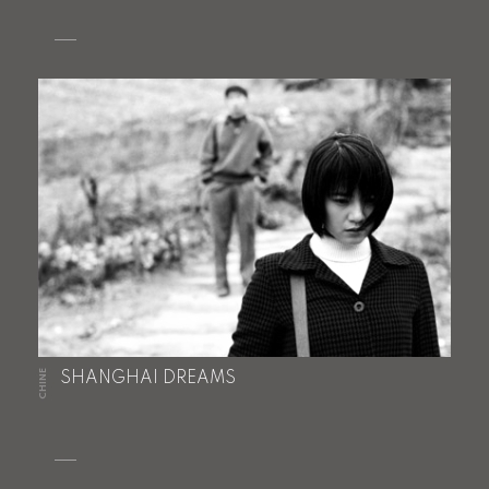
CHINE
SHANGHAI DREAMS