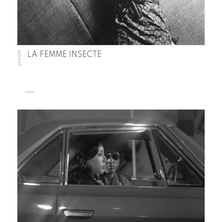
JAPON
LA FEMME INSECTE