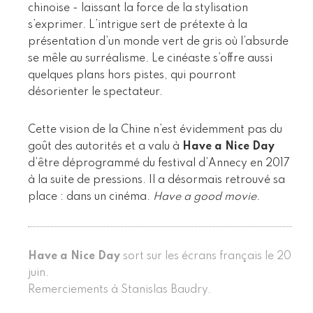
chinoise - laissant la force de la stylisation
s’exprimer. L’intrigue sert de prétexte à la
présentation d’un monde vert de gris où l’absurde
se mêle au surréalisme. Le cinéaste s’offre aussi
quelques plans hors pistes, qui pourront
désorienter le spectateur.
Cette vision de la Chine n’est évidemment pas du
goût des autorités et a valu à
Have a Nice Day
d’être déprogrammé du festival d’Annecy en 2017
à la suite de pressions. Il a désormais retrouvé sa
place : dans un cinéma.
Have a good movie
.
Have a Nice Day
sort sur les écrans français le 20
juin.
Remerciements à Stanislas Baudry.