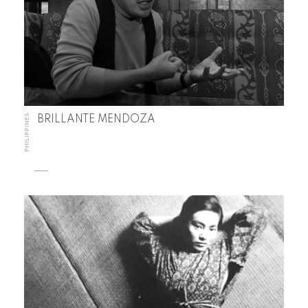
PHILIPPINES
BRILLANTE MENDOZA