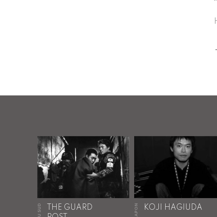
JAPON
THE GUARD
KOJI HAGIUDA