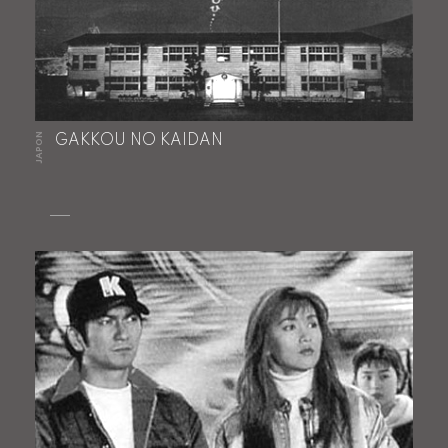
JAPON
GAKKOU NO KAIDAN