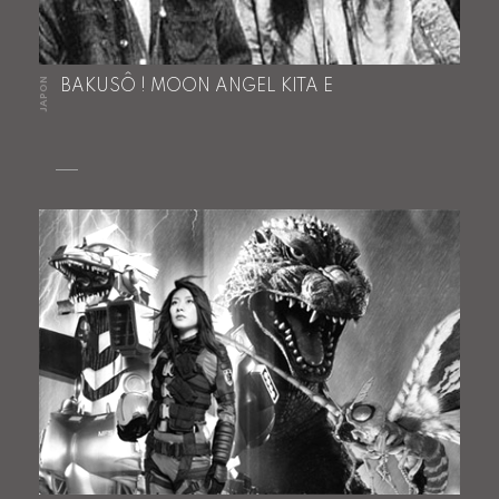
JAPON
BAKUSÔ ! MOON ANGEL KITA E