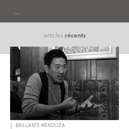
articles
récents
BRILLANTE MENDOZA