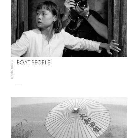
HONG KONG
BOAT PEOPLE