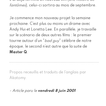
fantômes
), celui-ci sortira au mois de septembre.
Je commence mon nouveau projet la semaine
prochaine. C’est plus ou moins un drame avec
Andy Hui et Loretta Lee. En parallèle, je travaille
sur le scénario de deux autres films : le premier
tourne autour d’un "
bad guy
" célèbre de notre
époque, le second n’est autre que la suite de
Master Q
.
Propos receuillis et traduits de l’anglais par
Akatomy.
- Article paru le
vendredi 8 juin 2001