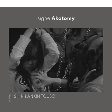
signé
Akatomy
JAPON
SHIN KANKIN TOUBO