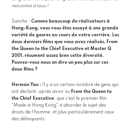
rencontre à tous !
Sancho :
Comme beaucoup de réalisateurs à
Hong-Kong, vous vous êtes essayé à une grande
variété de genres au cours de votre carrière. Les
deux derniers films que vous avez réalisés, From
the Queen to the Chief Executive et Master Q
2001, résument assez bien cette diversité.
Pouvez-vous nous en dire un peu plus sur ces
deux films ?
Herman Yau :
Il y a un certain nombre de gens qui
ont déclaré, après avoir vu
From the Queen to
the Chief Executive
, que c’est le premier film
"Made in Hong Kong" à aborder le sujet des
droits de l’homme, et plus particulièrement ceux
des délinquants.