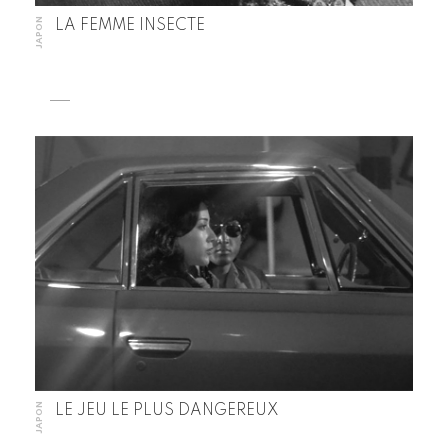
JAPON
LA FEMME INSECTE
JAPON
LE JEU LE PLUS DANGEREUX