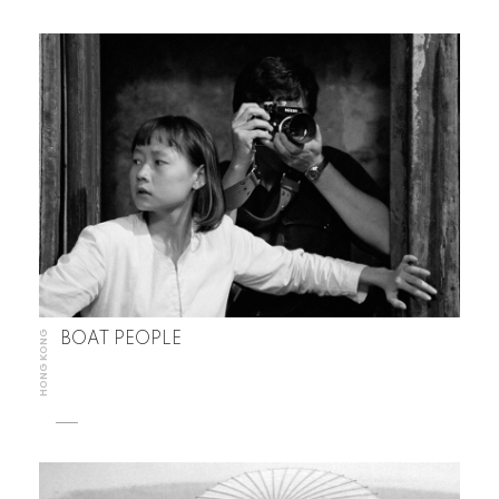
HONG KONG
BOAT PEOPLE