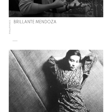
PHILIPPINES
BRILLANTE MENDOZA