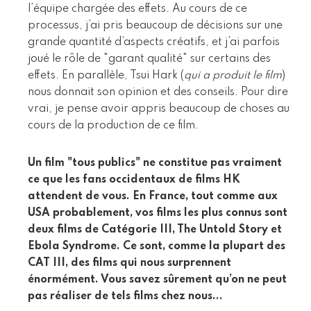
l’équipe chargée des effets. Au cours de ce
processus, j’ai pris beaucoup de décisions sur une
grande quantité d’aspects créatifs, et j’ai parfois
joué le rôle de "garant qualité" sur certains des
effets. En parallèle, Tsui Hark (
qui a produit le film
)
nous donnait son opinion et des conseils. Pour dire
vrai, je pense avoir appris beaucoup de choses au
cours de la production de ce film.
Un film "tous publics" ne constitue pas vraiment
ce que les fans occidentaux de films HK
attendent de vous. En France, tout comme aux
USA probablement, vos films les plus connus sont
deux films de Catégorie III, The Untold Story et
Ebola Syndrome. Ce sont, comme la plupart des
CAT III, des films qui nous surprennent
énormément. Vous savez sûrement qu’on ne peut
pas réaliser de tels films chez nous...