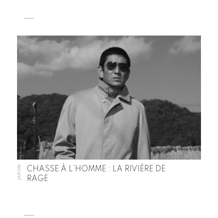
JAPON
CHASSE À L’HOMME : LA RIVIÈRE DE
RAGE