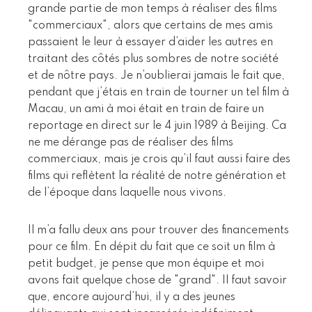
grande partie de mon temps à réaliser des films
"commerciaux", alors que certains de mes amis
passaient le leur à essayer d’aider les autres en
traitant des côtés plus sombres de notre société
et de nôtre pays. Je n’oublierai jamais le fait que,
pendant que j’étais en train de tourner un tel film à
Macau, un ami à moi était en train de faire un
reportage en direct sur le 4 juin 1989 à Beijing. Ca
ne me dérange pas de réaliser des films
commerciaux, mais je crois qu’il faut aussi faire des
films qui reflètent la réalité de notre génération et
de l’époque dans laquelle nous vivons.
Il m’a fallu deux ans pour trouver des financements
pour ce film. En dépit du fait que ce soit un film à
petit budget, je pense que mon équipe et moi
avons fait quelque chose de "grand". Il faut savoir
que, encore aujourd’hui, il y a des jeunes