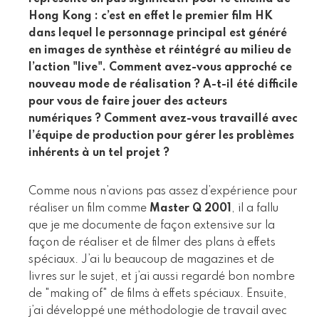
Hong Kong : c’est en effet le premier film HK
dans lequel le personnage principal est généré
en images de synthèse et réintégré au milieu de
l’action "live". Comment avez-vous approché ce
nouveau mode de réalisation ? A-t-il été difficile
pour vous de faire jouer des acteurs
numériques ? Comment avez-vous travaillé avec
l’équipe de production pour gérer les problèmes
inhérents à un tel projet ?
Comme nous n’avions pas assez d’expérience pour
réaliser un film comme
Master Q 2001
, il a fallu
que je me documente de façon extensive sur la
façon de réaliser et de filmer des plans à effets
spéciaux. J’ai lu beaucoup de magazines et de
livres sur le sujet, et j’ai aussi regardé bon nombre
de "making of" de films à effets spéciaux. Ensuite,
j’ai développé une méthodologie de travail avec