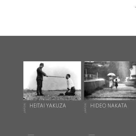
JAPON
JAPON
HEITAI YAKUZA
HIDEO NAKATA