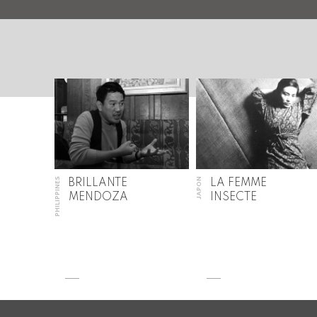
PHILIPPINES
JAPON
BRILLANTE
LA FEMME
MENDOZA
INSECTE