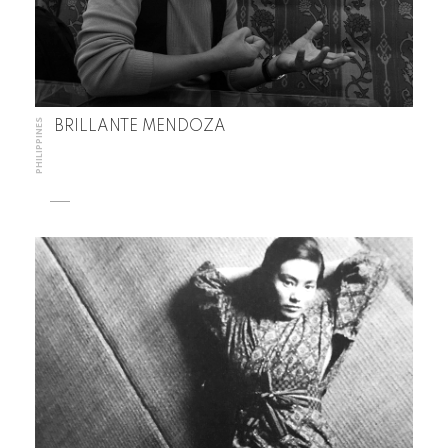
PHILIPPINES
BRILLANTE MENDOZA