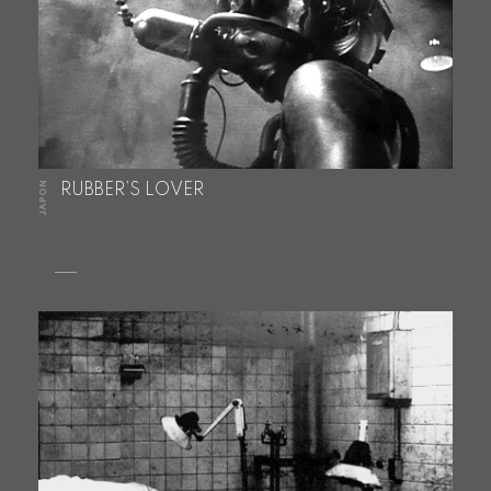
JAPON
RUBBER’S LOVER