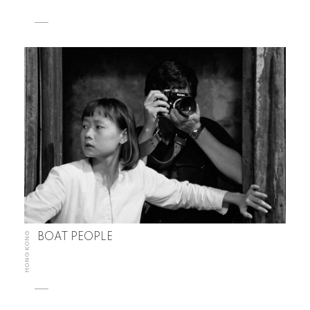
HONG KONG
BOAT PEOPLE