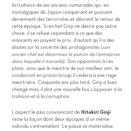
la trahison de ses anciens camarades qui, en
nostalgiques du Japon conquérant et puissant,
deviennent des terroristes et désirent le retour de
cette époque. Si en fait Ginji ne désire pas autre
chose, il se refuse cependant à ce que des
innocents en payent le prix, d’autant qu’il a des
doutes sur la sincérité des protagonistes (
son
ancien chef est désormais le patron de l’entreprise
dans laquelle il travaille
). Son opposition à ces
plans, ainsi que le meurtre de son meilleur ami, le
conduiront en prison lorsqu’il cédera à une rage
meurtrière. Cinquante ans plus tard, Ginji a bien
changé mais il doit une nouvelle fois s’opposer à la
trahison et à la corruption.
L’aspect le plus convaincant de
Hitokiri Ginji
reste la façon dont deux époques d’un même
individu s’entremêlent. Le passé se matérialise