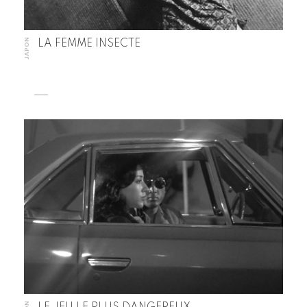
JAPON
LA FEMME INSECTE