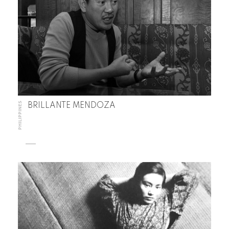
PHILIPPINES
BRILLANTE MENDOZA