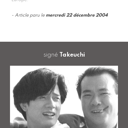
- Article paru le
mercredi 22 décembre 2004
signé
Takeuchi