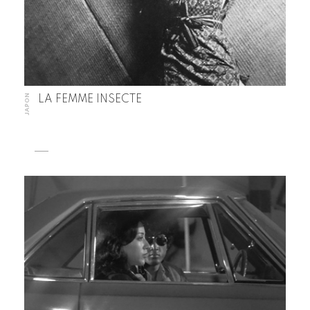
JAPON
LA FEMME INSECTE