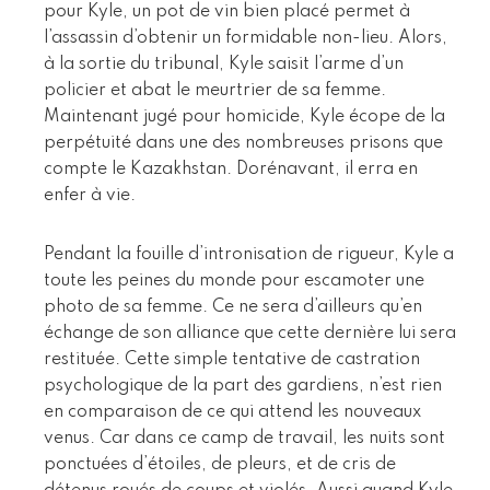
pour Kyle, un pot de vin bien placé permet à
l’assassin d’obtenir un formidable non-lieu. Alors,
à la sortie du tribunal, Kyle saisit l’arme d’un
policier et abat le meurtrier de sa femme.
Maintenant jugé pour homicide, Kyle écope de la
perpétuité dans une des nombreuses prisons que
compte le Kazakhstan. Dorénavant, il erra en
enfer à vie.
Pendant la fouille d’intronisation de rigueur, Kyle a
toute les peines du monde pour escamoter une
photo de sa femme. Ce ne sera d’ailleurs qu’en
échange de son alliance que cette dernière lui sera
restituée. Cette simple tentative de castration
psychologique de la part des gardiens, n’est rien
en comparaison de ce qui attend les nouveaux
venus. Car dans ce camp de travail, les nuits sont
ponctuées d’étoiles, de pleurs, et de cris de