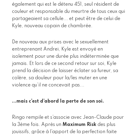
également qui est le détenu 451, seul résident de
couleur et responsable du meurtre de tous ceux qui
partageaient sa cellule... et peut être de celui de
Kyle, nouveau copain de chambrée.
De nouveau aux prises avec le sexuellement
entreprenant Andrei, Kyle est envoyé en
isolement pour une durée plus indéterminée que
jamais. Et lors de ce second retour sur soi, Kyle
prend la décision de laisser éclater sa fureur, sa
colère, sa douleur pour la/les muter en une
violence qu’il ne concevait pas...
...mais c’est d’abord la perte de son soi.
Ringo rempile et s’associe avec Jean-Claude pour
la 3ème fois. Après un
Maximum Risk
des plus
jouissifs, grâce à l’apport de la perfection faite