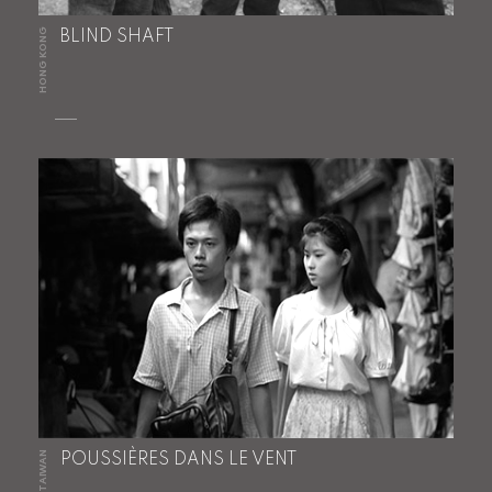
HONG KONG
BLIND SHAFT
TAIWAN
POUSSIÈRES DANS LE VENT