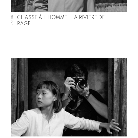
JAPON
CHASSE À L’HOMME : LA RIVIÈRE DE
RAGE