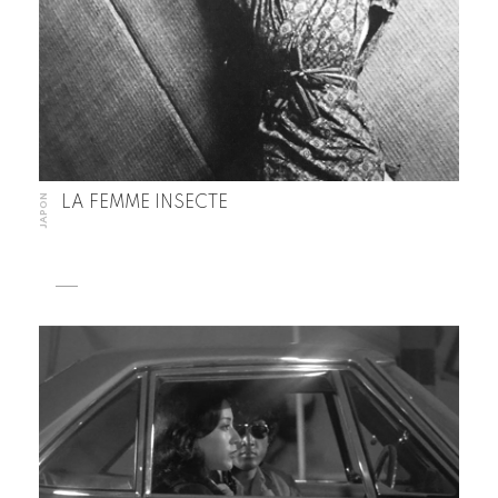
JAPON
LA FEMME INSECTE