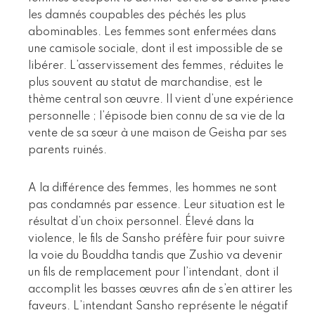
les damnés coupables des péchés les plus
abominables. Les femmes sont enfermées dans
une camisole sociale, dont il est impossible de se
libérer. L’asservissement des femmes, réduites le
plus souvent au statut de marchandise, est le
thème central son œuvre. Il vient d’une expérience
personnelle ; l’épisode bien connu de sa vie de la
vente de sa sœur à une maison de Geisha par ses
parents ruinés.
A la différence des femmes, les hommes ne sont
pas condamnés par essence. Leur situation est le
résultat d’un choix personnel. Élevé dans la
violence, le fils de Sansho préfère fuir pour suivre
la voie du Bouddha tandis que Zushio va devenir
un fils de remplacement pour l’intendant, dont il
accomplit les basses œuvres afin de s’en attirer les
faveurs. L’intendant Sansho représente le négatif