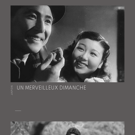
JAPON
UN MERVEILLEUX DIMANCHE