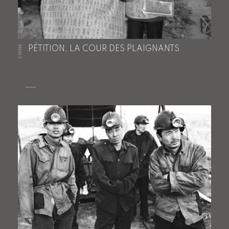
CHINE
PÉTITION, LA COUR DES PLAIGNANTS