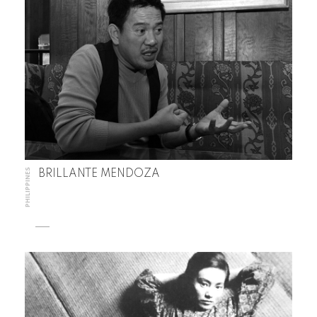
PHILIPPINES
BRILLANTE MENDOZA