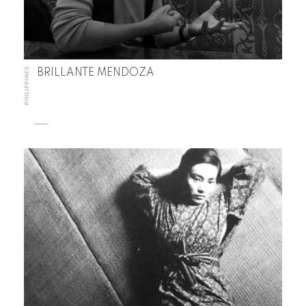
PHILIPPINES
BRILLANTE MENDOZA