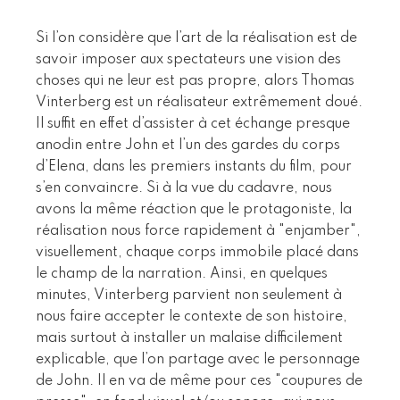
Si l’on considère que l’art de la réalisation est de
savoir imposer aux spectateurs une vision des
choses qui ne leur est pas propre, alors Thomas
Vinterberg est un réalisateur extrêmement doué.
Il suffit en effet d’assister à cet échange presque
anodin entre John et l’un des gardes du corps
d’Elena, dans les premiers instants du film, pour
s’en convaincre. Si à la vue du cadavre, nous
avons la même réaction que le protagoniste, la
réalisation nous force rapidement à "enjamber",
visuellement, chaque corps immobile placé dans
le champ de la narration. Ainsi, en quelques
minutes, Vinterberg parvient non seulement à
nous faire accepter le contexte de son histoire,
mais surtout à installer un malaise difficilement
explicable, que l’on partage avec le personnage
de John. Il en va de même pour ces "coupures de