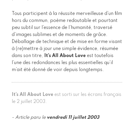
Tous participent à la réussite merveilleuse d’un film
hors du commun, poème redoutable et pourtant
peu subtil sur l’essence de l’humanité, traversé
d’images sublimes et de moments de grâce.
Déballage de technique et de mise en forme visant
à (re)mettre à jour une simple évidence, résumée
dans son titre,
It’s All About Love
est toutefois
l’une des redondances les plus essentielles qu’il
m’ait été donné de voir depuis longtemps.
It’s All About Love
est sorti sur les écrans français
le 2 juillet 2003.
- Article paru le
vendredi 11 juillet 2003