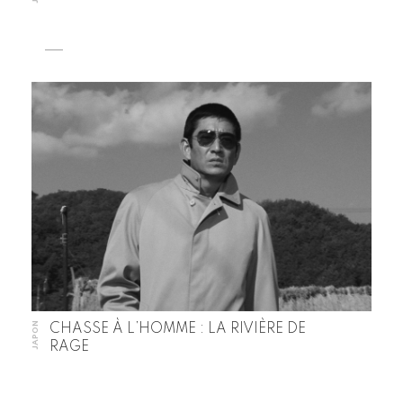
JAPON
CHASSE À L’HOMME : LA RIVIÈRE DE
RAGE