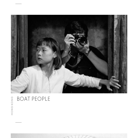
HONG KONG
BOAT PEOPLE