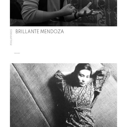
PHILIPPINES
BRILLANTE MENDOZA