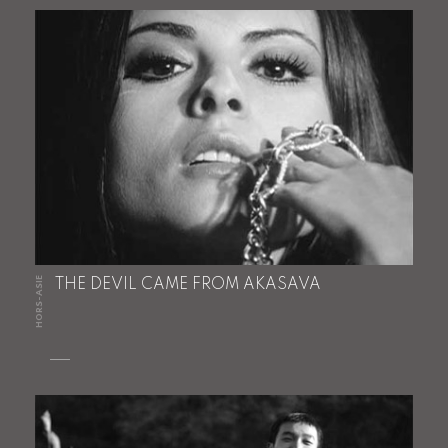
HORS-ASIE
THE DEVIL CAME FROM AKASAVA