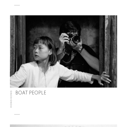
HONG KONG
BOAT PEOPLE