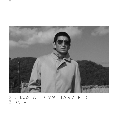
JAPON
CHASSE À L’HOMME : LA RIVIÈRE DE
RAGE