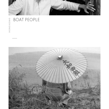
HONG KONG
BOAT PEOPLE