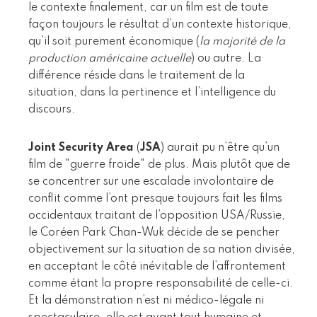
le contexte finalement, car un film est de toute
façon toujours le résultat d’un contexte historique,
qu’il soit purement économique (
la majorité de la
production américaine actuelle
) ou autre. La
différence réside dans le traitement de la
situation, dans la pertinence et l’intelligence du
discours.
Joint Security Area
(
JSA
) aurait pu n’être qu’un
film de "guerre froide" de plus. Mais plutôt que de
se concentrer sur une escalade involontaire de
conflit comme l’ont presque toujours fait les films
occidentaux traitant de l’opposition USA/Russie,
le Coréen Park Chan-Wuk décide de se pencher
objectivement sur la situation de sa nation divisée,
en acceptant le côté inévitable de l’affrontement
comme étant la propre responsabilité de celle-ci.
Et la démonstration n’est ni médico-légale ni