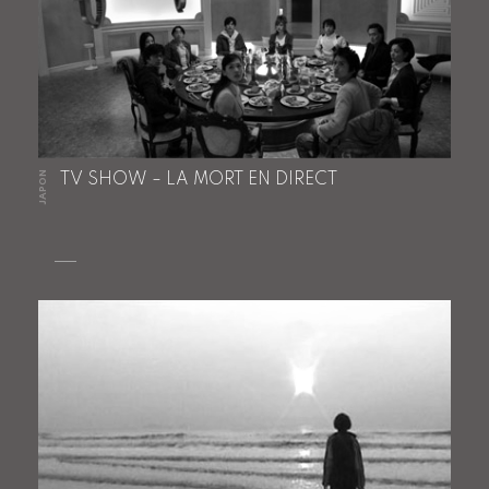
JAPON
TV SHOW – LA MORT EN DIRECT