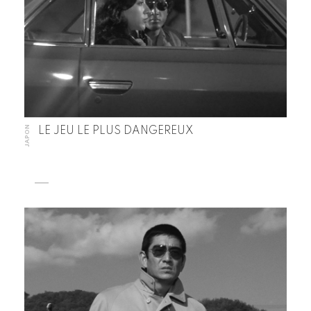
JAPON
LE JEU LE PLUS DANGEREUX