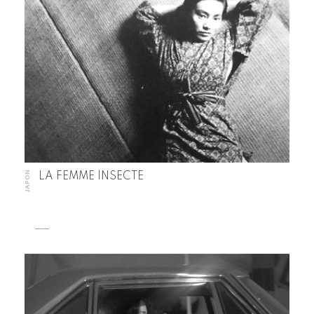
JAPON
LA FEMME INSECTE