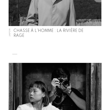
JAPON
CHASSE À L’HOMME : LA RIVIÈRE DE
RAGE