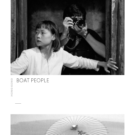
HONG KONG
BOAT PEOPLE