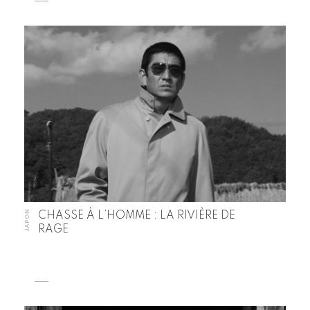
JAPON
CHASSE À L’HOMME : LA RIVIÈRE DE
RAGE