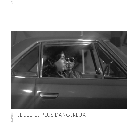
JAPON
LE JEU LE PLUS DANGEREUX