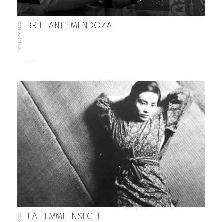
PHILIPPINES
BRILLANTE MENDOZA
JAPON
LA FEMME INSECTE