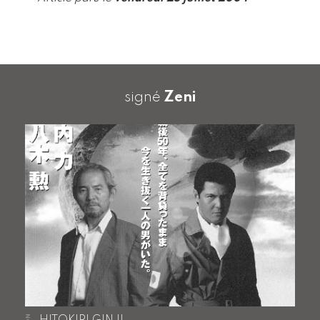
signé
Zeni