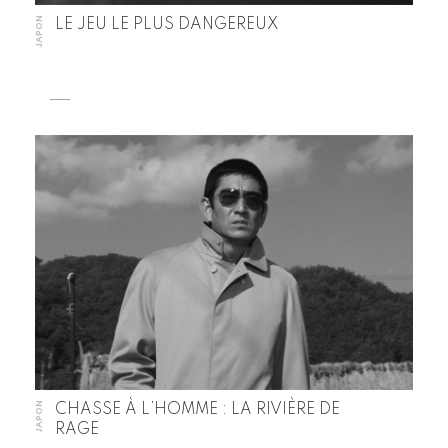
JAPON
LE JEU LE PLUS DANGEREUX
JAPON
CHASSE À L’HOMME : LA RIVIÈRE DE
RAGE