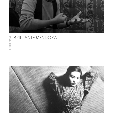
PHILIPPINES
BRILLANTE MENDOZA