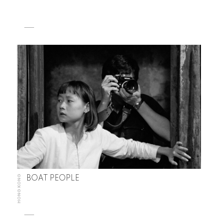
HONG KONG
BOAT PEOPLE