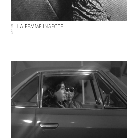
JAPON
LA FEMME INSECTE