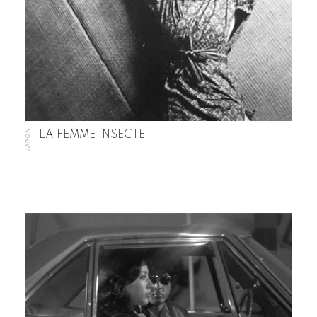
JAPON
LA FEMME INSECTE