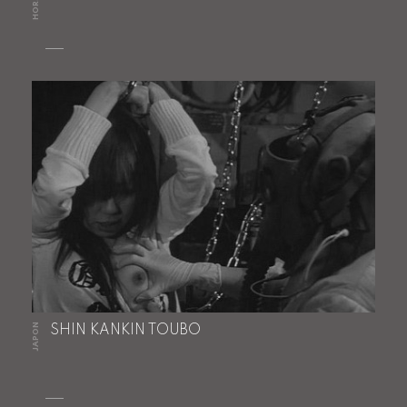
JAPON
SHIN KANKIN TOUBO