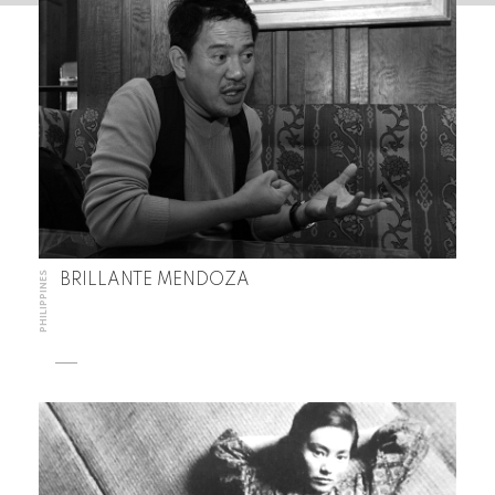
PHILIPPINES
BRILLANTE MENDOZA