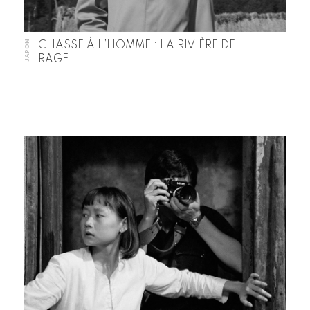
JAPON
CHASSE À L’HOMME : LA RIVIÈRE DE
RAGE