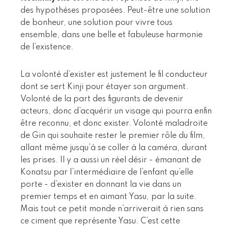
des hypothéses proposées. Peut-être une solution
de bonheur, une solution pour vivre tous
ensemble, dans une belle et fabuleuse harmonie
de l’existence.
La volonté d’exister est justement le fil conducteur
dont se sert Kinji pour étayer son argument.
Volonté de la part des figurants de devenir
acteurs, donc d’acquérir un visage qui pourra enfin
être reconnu, et donc exister. Volonté maladroite
de Gin qui souhaite rester le premier rôle du film,
allant même jusqu’à se coller à la caméra, durant
les prises. Il y a aussi un réel désir - émanant de
Konatsu par l’intermédiaire de l’enfant qu’elle
porte - d’exister en donnant la vie dans un
premier temps et en aimant Yasu, par la suite.
Mais tout ce petit monde n’arriverait à rien sans
ce ciment que représente Yasu. C’est cette