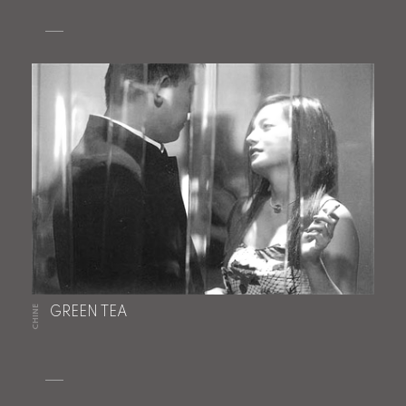
CHINE
GREEN TEA