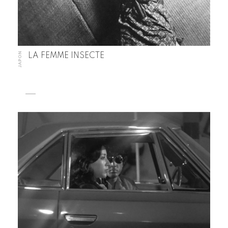
JAPON
LA FEMME INSECTE