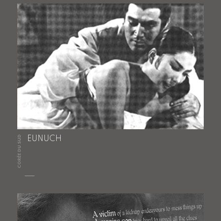
CORÉE DU SUD
EUNUCH