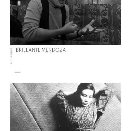
PHILIPPINES
BRILLANTE MENDOZA