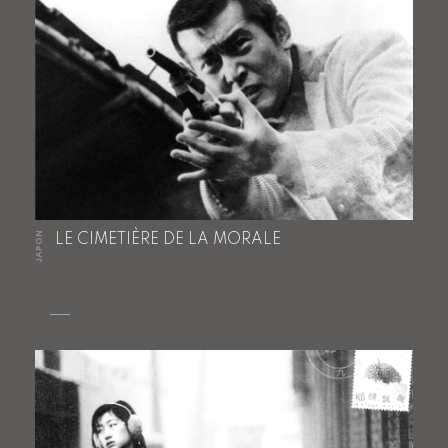
JAPON
LE CIMETIÈRE DE LA MORALE