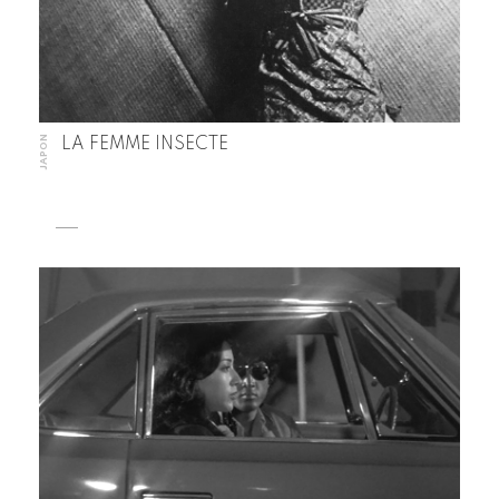
JAPON
LA FEMME INSECTE