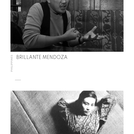
PHILIPPINES
BRILLANTE MENDOZA