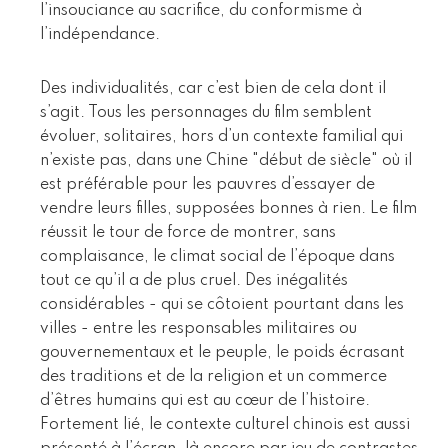
l’insouciance au sacrifice, du conformisme à
l’indépendance.
Des individualités, car c’est bien de cela dont il
s’agit. Tous les personnages du film semblent
évoluer, solitaires, hors d’un contexte familial qui
n’existe pas, dans une Chine "début de siècle" où il
est préférable pour les pauvres d’essayer de
vendre leurs filles, supposées bonnes à rien. Le film
réussit le tour de force de montrer, sans
complaisance, le climat social de l’époque dans
tout ce qu’il a de plus cruel. Des inégalités
considérables - qui se côtoient pourtant dans les
villes - entre les responsables militaires ou
gouvernementaux et le peuple, le poids écrasant
des traditions et de la religion et un commerce
d’êtres humains qui est au cœur de l’histoire.
Fortement lié, le contexte culturel chinois est aussi