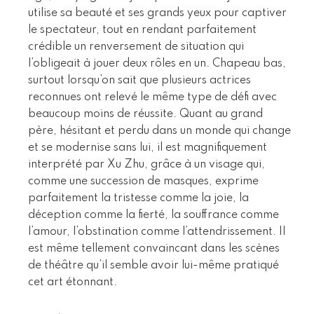
utilise sa beauté et ses grands yeux pour captiver
le spectateur, tout en rendant parfaitement
crédible un renversement de situation qui
l’obligeait à jouer deux rôles en un. Chapeau bas,
surtout lorsqu’on sait que plusieurs actrices
reconnues ont relevé le même type de défi avec
beaucoup moins de réussite. Quant au grand
père, hésitant et perdu dans un monde qui change
et se modernise sans lui, il est magnifiquement
interprété par Xu Zhu, grâce à un visage qui,
comme une succession de masques, exprime
parfaitement la tristesse comme la joie, la
déception comme la fierté, la souffrance comme
l’amour, l’obstination comme l’attendrissement. Il
est même tellement convaincant dans les scènes
de théâtre qu’il semble avoir lui-même pratiqué
cet art étonnant.