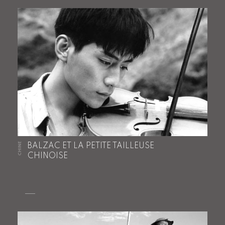
CHINE
BALZAC ET LA PETITE TAILLEUSE
CHINOISE