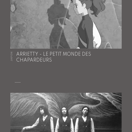
JAPON
ARRIETTY - LE PETIT MONDE DES
CHAPARDEURS