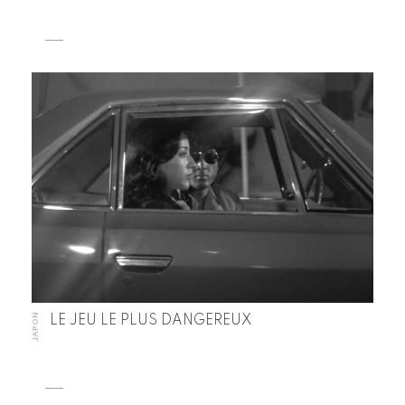
JAPON
LE JEU LE PLUS DANGEREUX