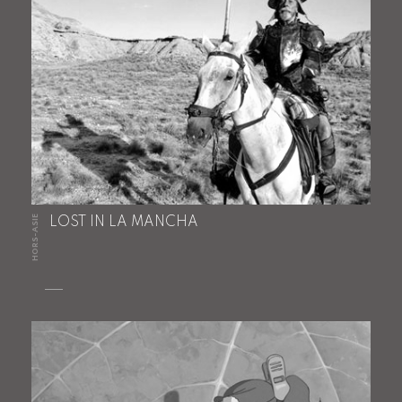
HORS-ASIE
LOST IN LA MANCHA