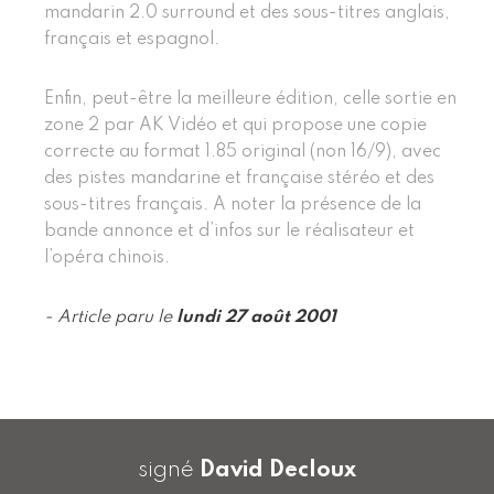
mandarin 2.0 surround et des sous-titres anglais,
français et espagnol.
Enfin, peut-être la meilleure édition, celle sortie en
zone 2 par AK Vidéo et qui propose une copie
correcte au format 1.85 original (non 16/9), avec
des pistes mandarine et française stéréo et des
sous-titres français. A noter la présence de la
bande annonce et d’infos sur le réalisateur et
l’opéra chinois.
- Article paru le
lundi 27 août 2001
signé
David Decloux