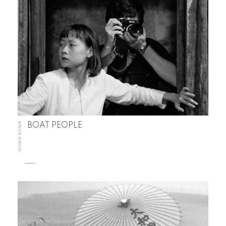
HONG KONG
BOAT PEOPLE