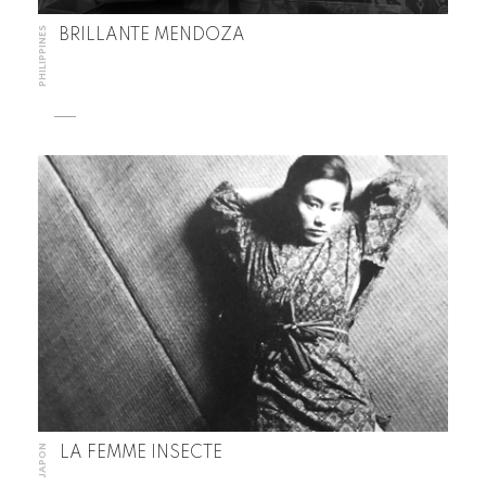
PHILIPPINES
BRILLANTE MENDOZA
JAPON
LA FEMME INSECTE