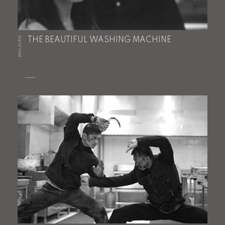
MALAISIE
THE BEAUTIFUL WASHING MACHINE