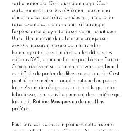
sortie nationale. C’est bien dommage. C’est
certainement l’une des révélations du cinéma
chinois de ces dernières années qui, malgré de
rares exemples, n’a pas connu à l’étranger
l’explosion foudroyante de ses voisins asiatiques.
Un tel film méritait donc bien une critique sur
Sancho
, ne serait-ce que pour lui rendre
hommage et attirer l’intérêt sur les différentes
éditions DVD, pour une fois disponibles en France.
Ceux qui écrivent sur le cinéma savent combien il
est difficile de parler des films exceptionnels. C’est
peut-être le meilleur compliment que l’on puisse
faire. Avant de rédiger cet article à la gestation
laborieuse, je me suis longuement demandé ce qui
faisait du
Roi des Masques
un de mes films
préférés.
Peut-être est-ce tout simplement cette histoire