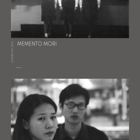
CORÉE DU SUD
MEMENTO MORI