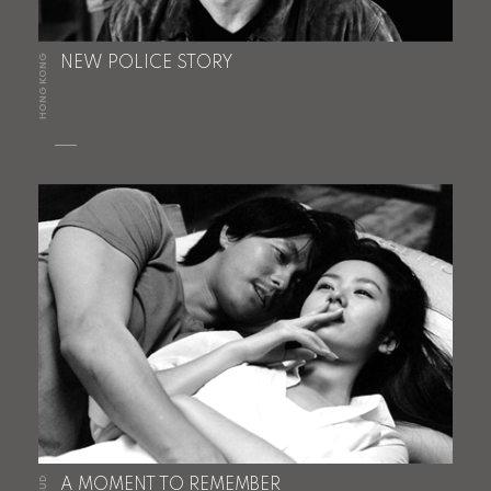
HONG KONG
NEW POLICE STORY
A MOMENT TO REMEMBER