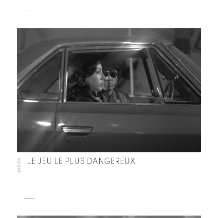
JAPON
LE JEU LE PLUS DANGEREUX