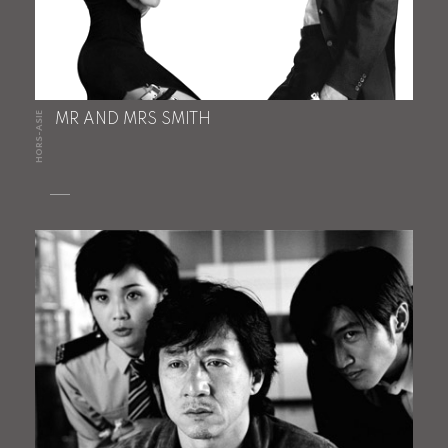
HORS-ASIE
MR AND MRS SMITH