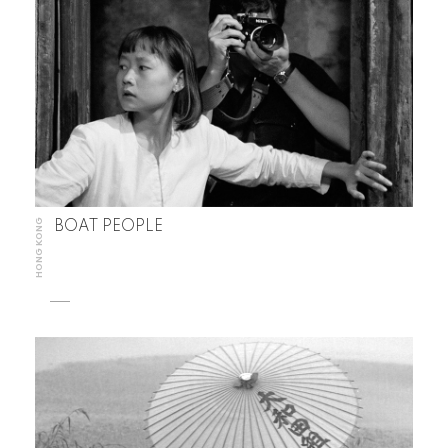
HONG KONG
BOAT PEOPLE