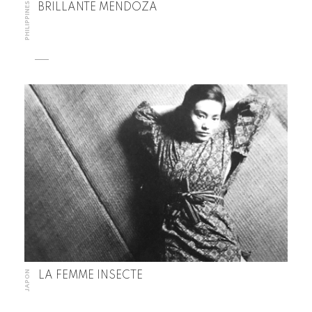
PHILIPPINES
BRILLANTE MENDOZA
JAPON
LA FEMME INSECTE