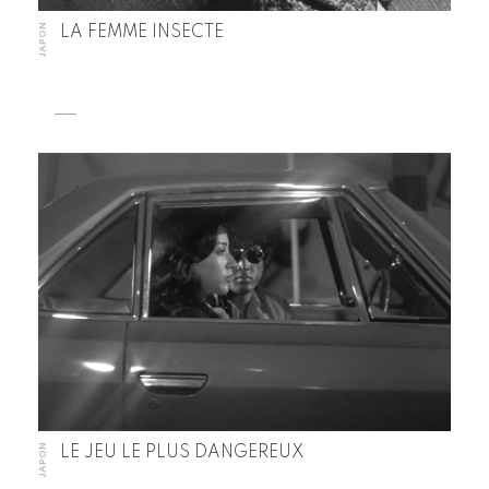
JAPON
LA FEMME INSECTE
JAPON
LE JEU LE PLUS DANGEREUX