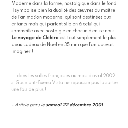
Moderne dans la forme, nostalgique dans le fond,
il symbolise bien la dualité des œuvres du maître
de l’animation moderne, qui sont destinées aux
enfants mais qui parlent si bien à celui qui
sommeille avec nostalgie en chacun d’entre nous.
Le voyage de Chihiro
est tout simplement le plus
beau cadeau de Noël en 35 mm que l’on pouvait
imaginer !
... dans les salles françaises au mois d’avril 2002,
si Gaumont-Buena Vista ne repousse pas la sortie
une fois de plus !
- Article paru le
samedi 22 décembre 2001