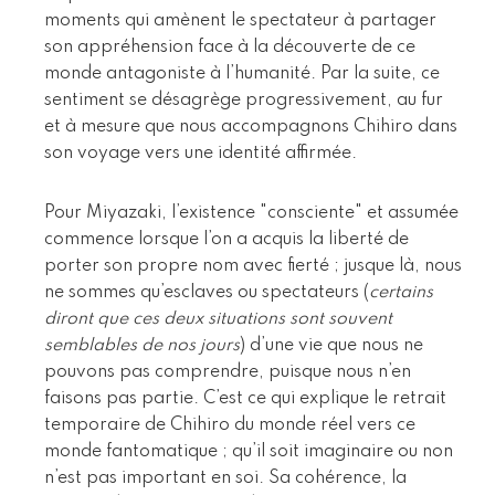
moments qui amènent le spectateur à partager
son appréhension face à la découverte de ce
monde antagoniste à l’humanité. Par la suite, ce
sentiment se désagrège progressivement, au fur
et à mesure que nous accompagnons Chihiro dans
son voyage vers une identité affirmée.
Pour Miyazaki, l’existence "consciente" et assumée
commence lorsque l’on a acquis la liberté de
porter son propre nom avec fierté ; jusque là, nous
ne sommes qu’esclaves ou spectateurs (
certains
diront que ces deux situations sont souvent
semblables de nos jours
) d’une vie que nous ne
pouvons pas comprendre, puisque nous n’en
faisons pas partie. C’est ce qui explique le retrait
temporaire de Chihiro du monde réel vers ce
monde fantomatique ; qu’il soit imaginaire ou non
n’est pas important en soi. Sa cohérence, la