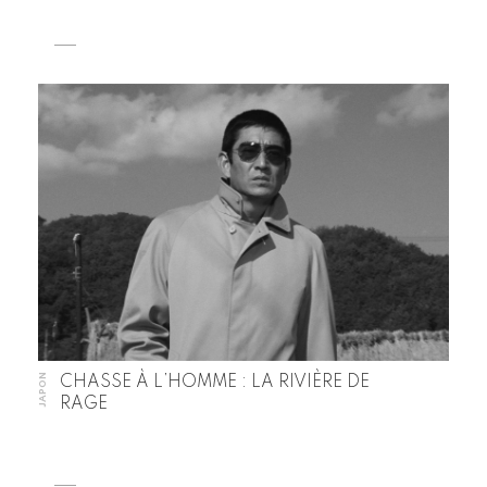
JAPON
CHASSE À L’HOMME : LA RIVIÈRE DE
RAGE