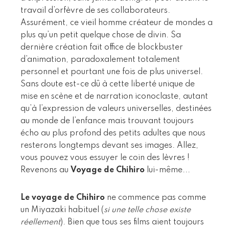
travail d’orfèvre de ses collaborateurs.
Assurément, ce vieil homme créateur de mondes a
plus qu’un petit quelque chose de divin. Sa
dernière création fait office de blockbuster
d’animation, paradoxalement totalement
personnel et pourtant une fois de plus universel.
Sans doute est-ce dû à cette liberté unique de
mise en scène et de narration iconoclaste, autant
qu’à l’expression de valeurs universelles, destinées
au monde de l’enfance mais trouvant toujours
écho au plus profond des petits adultes que nous
resterons longtemps devant ses images. Allez,
vous pouvez vous essuyer le coin des lèvres !
Revenons au
Voyage de Chihiro
lui-même...
Le voyage de Chihiro
ne commence pas comme
un Miyazaki habituel (
si une telle chose existe
réellement
). Bien que tous ses films aient toujours