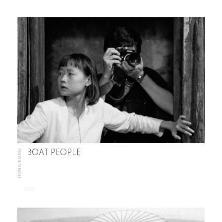
HONG KONG
BOAT PEOPLE