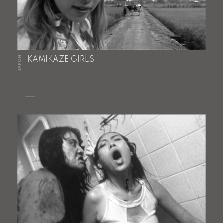
JAPON
KAMIKAZE GIRLS