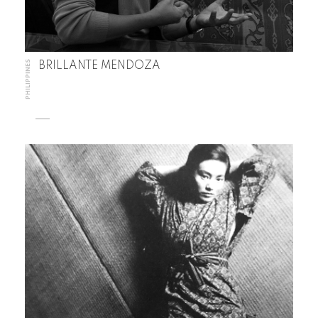
PHILIPPINES
BRILLANTE MENDOZA