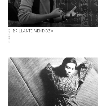
PHILIPPINES
BRILLANTE MENDOZA