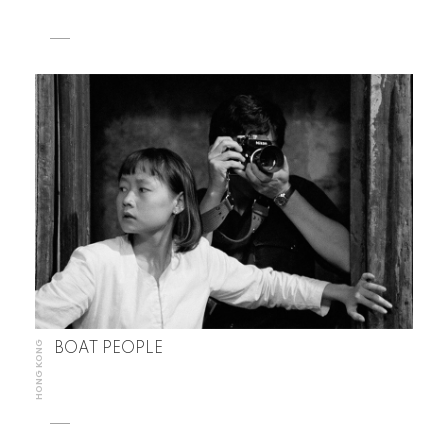
HONG KONG
BOAT PEOPLE