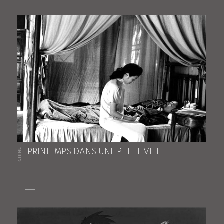
CHINE
PRINTEMPS DANS UNE PETITE VILLE