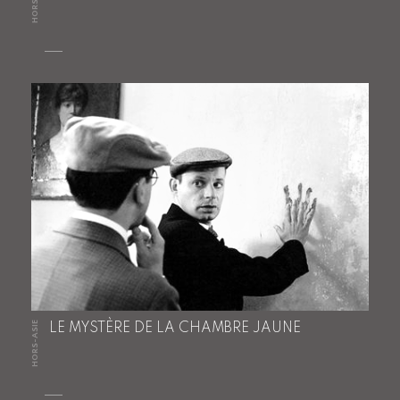
HORS-ASIE
LE MYSTÈRE DE LA CHAMBRE JAUNE