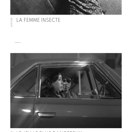
JAPON
LA FEMME INSECTE